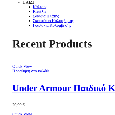
ΠΑΙΔΙ
Κάλτσες
Καπέλα
Σακίδια Πλάτης
Σκουφάκια Κολύμβησης
Γυαλάκια Κολύμβησης
Recent Products
Quick View
Προσθήκη στο καλάθι
Under Armour Παιδικό Κ
20,99
€
Quick View