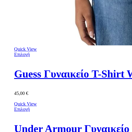
Quick View
Επιλογή
Guess Γυναικείο T-Shir
45,00
€
Quick View
Επιλογή
Under Armour Γυναικείο 