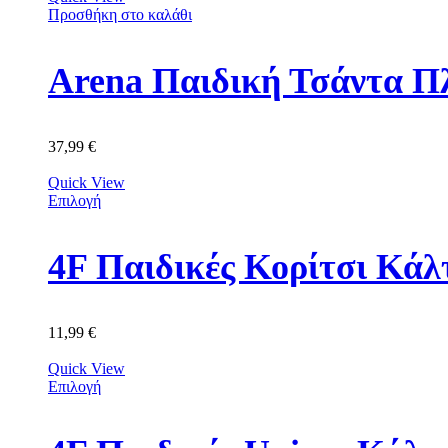
Προσθήκη στο καλάθι
Arena Παιδική Τσάντα Π
37,99
€
Quick View
Επιλογή
11,99
€
Quick View
Επιλογή