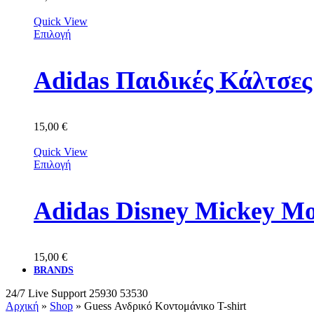
Quick View
Επιλογή
Adidas Παιδικές Κάλτσε
15,00
€
Quick View
Επιλογή
Adidas Disney Mickey M
15,00
€
BRANDS
24/7 Live Support
25930 53530
Αρχική
»
Shop
»
Guess Ανδρικό Κοντομάνικο T-shirt