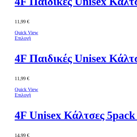
11,99
€
Quick View
Επιλογή
4F Παιδικές Unisex Κά
11,99
€
Quick View
Επιλογή
4F Unisex Κάλτσες 5p
14,99
€