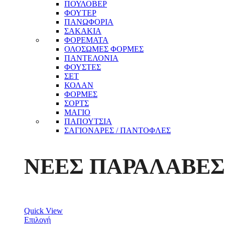
ΠΟΥΛΟΒΕΡ
ΦΟΥΤΕΡ
ΠΑΝΩΦΟΡΙΑ
ΣΑΚΑΚΙΑ
ΦΟΡΕΜΑΤΑ
ΟΛΟΣΩΜΕΣ ΦΟΡΜΕΣ
ΠΑΝΤΕΛΟΝΙΑ
ΦΟΥΣΤΕΣ
ΣΕΤ
ΚΟΛΑΝ
ΦΟΡΜΕΣ
ΣΟΡΤΣ
ΜΑΓΙΟ
ΠΑΠΟΥΤΣΙΑ
ΣΑΓΙΟΝΑΡΕΣ / ΠΑΝΤΟΦΛΕΣ
ΝΕΕΣ ΠΑΡΑΛΑΒΕΣ
Quick View
Επιλογή