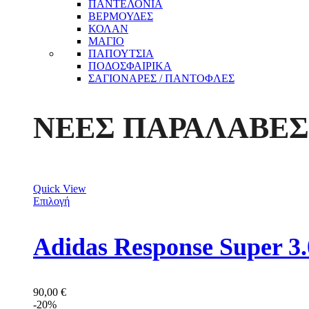
ΠΑΝΤΕΛΟΝΙΑ
ΒΕΡΜΟΥΔΕΣ
ΚΟΛΑΝ
ΜΑΓΙΟ
ΠΑΠΟΥΤΣΙΑ
ΠΟΔΟΣΦΑΙΡΙΚΑ
ΣΑΓΙΟΝΑΡΕΣ / ΠΑΝΤΟΦΛΕΣ
ΝΕΕΣ ΠΑΡΑΛΑΒΕΣ
Quick View
Επιλογή
Adidas Response Super 
90,00
€
-20%