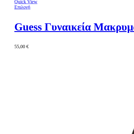
Quick View
Επιλογή
Guess Γυναικεία Μακρυ
55,00
€