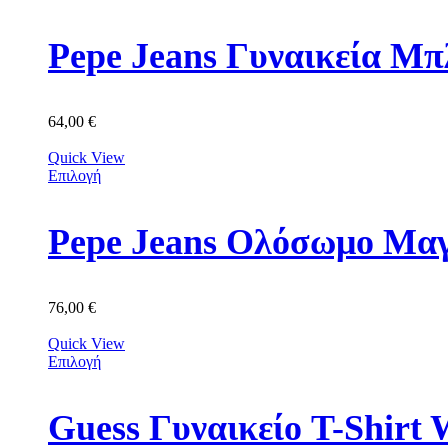
Pepe Jeans Γυναικεία Μπ
64,00
€
Quick View
Επιλογή
Pepe Jeans Ολόσωμο Μαγ
76,00
€
Quick View
Επιλογή
Guess Γυναικείο T-Shir