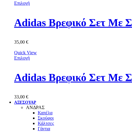
Επιλογή
Adidas Βρεφικό Σετ Με 
35,00
€
Quick View
Επιλογή
Adidas Βρεφικό Σετ Με 
33,00
€
ΑΞΕΣΟΥΑΡ
ΑΝΔΡΑΣ
Καπέλα
Σκούφοι
Κάλτσες
Γάντια