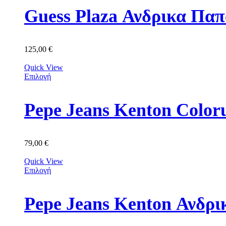
Guess Plaza Ανδρικα Π
125,00
€
Quick View
Επιλογή
Pepe Jeans Kenton Colo
79,00
€
Quick View
Επιλογή
Pepe Jeans Kenton Ανδρ