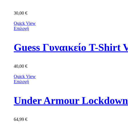
30,00
€
Quick View
Επιλογή
Guess Γυναικείο T-Shirt
40,00
€
Quick View
Επιλογή
Under Armour Lockdown 
64,99
€