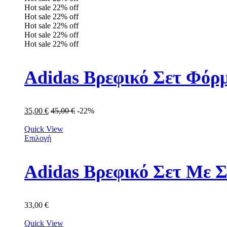
Hot sale
22%
off
Hot sale
22%
off
Hot sale
22%
off
Hot sale
22%
off
Hot sale
22%
off
Adidas Βρεφικό Σετ Φόρμ
35,00
€
45,00
€
-22%
Quick View
Επιλογή
Adidas Βρεφικό Σετ Με Σ
33,00
€
Quick View