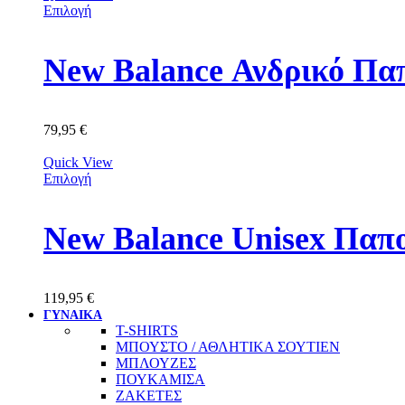
Επιλογή
New Balance Ανδρικό Πα
79,95
€
Quick View
Επιλογή
New Balance Unisex Πα
119,95
€
ΓΥΝΑΙΚΑ
T-SHIRTS
ΜΠΟΥΣΤΟ / ΑΘΛΗΤΙΚΑ ΣΟΥΤΙΕΝ
ΜΠΛΟΥΖΕΣ
ΠΟΥΚΑΜΙΣΑ
ΖΑΚΕΤΕΣ