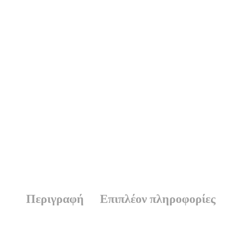
Περιγραφή
Επιπλέον πληροφορίες