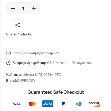
Share Products
Κάντε μια ερώτηση για το προϊόν
Εκτιμώμενη παράδοση:
08 Αυγούστου - 10 Αυγούστου
Κωδικός προϊόντος:
MF310261A-9TQ
Brand:
SUPERDRY
Guaranteed Safe Checkout