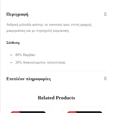
Περιγραφή
Ανδρική μπλούζα φούτερ, σε κανονική προς στενή γραμμή,
μακρυμάνικη και με στρογγυλή λαιμόκοψη.
Σύνθεση:
80% Βαμβάκι
20% Ανακυκλωμένος πολυεστέρας
Επιπλέον πληροφορίες
Related Products