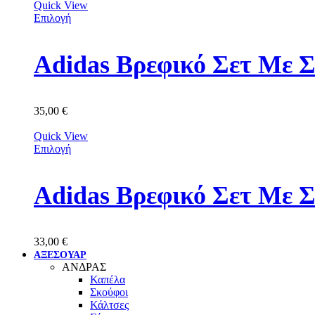
Quick View
Επιλογή
Adidas Βρεφικό Σετ Με 
35,00
€
Quick View
Επιλογή
Adidas Βρεφικό Σετ Με 
33,00
€
ΑΞΕΣΟΥΑΡ
ΑΝΔΡΑΣ
Καπέλα
Σκούφοι
Κάλτσες