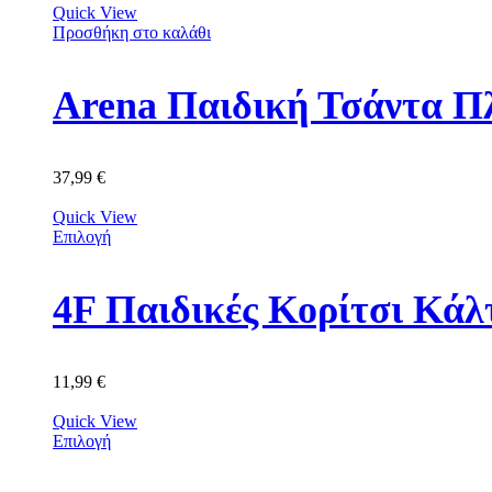
Quick View
Προσθήκη στο καλάθι
Arena Παιδική Τσάντα Π
37,99
€
Quick View
Επιλογή
11,99
€
Quick View
Επιλογή