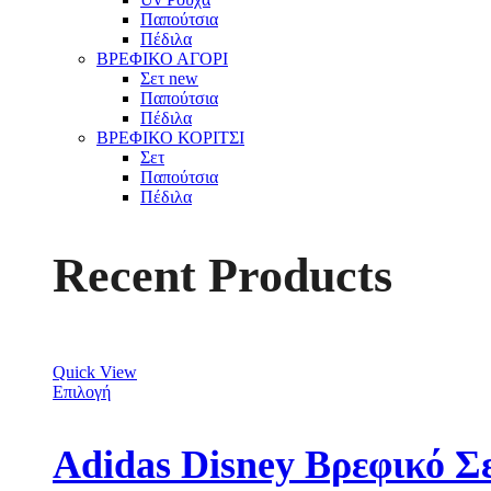
Παπούτσια
Πέδιλα
ΒΡΕΦΙΚΟ ΑΓΟΡΙ
Σετ
new
Παπούτσια
Πέδιλα
ΒΡΕΦΙΚΟ ΚΟΡΙΤΣΙ
Σετ
Παπούτσια
Πέδιλα
Recent Products
Quick View
Επιλογή
Adidas Disney Βρεφικό Σ