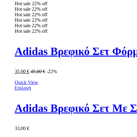
Hot sale
22%
off
Hot sale
22%
off
Hot sale
22%
off
Hot sale
22%
off
Hot sale
22%
off
Hot sale
22%
off
Adidas Βρεφικό Σετ Φόρμ
35,00
€
45,00
€
-22%
Quick View
Επιλογή
Adidas Βρεφικό Σετ Με Σ
33,00
€