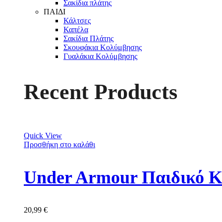
Σακίδια πλάτης
ΠΑΙΔΙ
Κάλτσες
Καπέλα
Σακίδια Πλάτης
Σκουφάκια Κολύμβησης
Γυαλάκια Κολύμβησης
Recent Products
Quick View
Προσθήκη στο καλάθι
Under Armour Παιδικό Κ
20,99
€