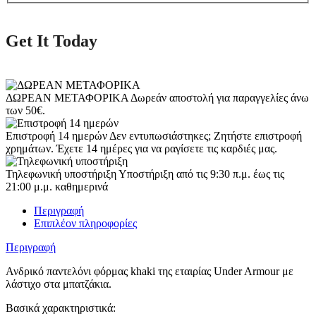
Get It Today
ΔΩΡΕΑΝ ΜΕΤΑΦΟΡΙΚΑ
Δωρεάν αποστολή για παραγγελίες άνω
των 50€.
Επιστροφή 14 ημερών
Δεν εντυπωσιάστηκες; Ζητήστε επιστροφή
χρημάτων. Έχετε 14 ημέρες για να ραγίσετε τις καρδιές μας.
Τηλεφωνική υποστήριξη
Υποστήριξη από τις 9:30 π.μ. έως τις
21:00 μ.μ. καθημερινά
Περιγραφή
Επιπλέον πληροφορίες
Περιγραφή
Ανδρικό παντελόνι φόρμας khaki της εταιρίας Under Armour με
λάστιχο στα μπατζάκια.
Βασικά χαρακτηριστικά: