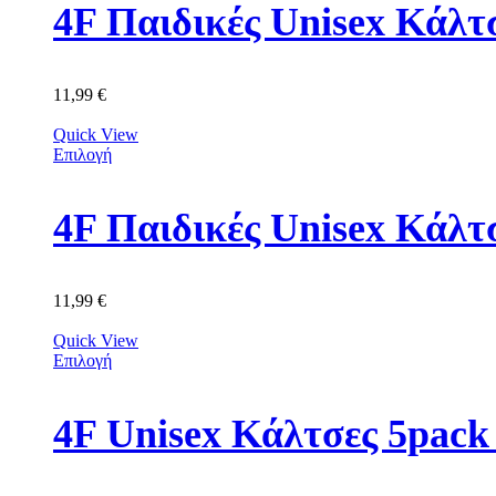
11,99
€
Quick View
Επιλογή
4F Παιδικές Unisex Κά
11,99
€
Quick View
Επιλογή
4F Unisex Κάλτσες 5p