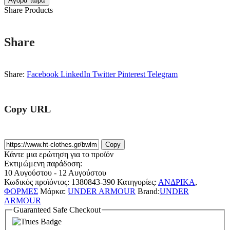
Αγορά τώρα
Share Products
Share
Share:
Facebook
LinkedIn
Twitter
Pinterest
Telegram
Copy URL
Copy
Κάντε μια ερώτηση για το προϊόν
Εκτιμώμενη παράδοση:
10 Αυγούστου - 12 Αυγούστου
Κωδικός προϊόντος:
1380843-390
Κατηγορίες:
ΑΝΔΡΙΚΑ
,
ΦΟΡΜΕΣ
Μάρκα:
UNDER ARMOUR
Brand:
UNDER
ARMOUR
Guaranteed Safe Checkout