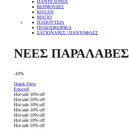
ΠΑΝΤΕΛΟΝΙΑ
ΒΕΡΜΟΥΔΕΣ
ΚΟΛΑΝ
ΜΑΓΙΟ
ΠΑΠΟΥΤΣΙΑ
ΠΟΔΟΣΦΑΙΡΙΚΑ
ΣΑΓΙΟΝΑΡΕΣ / ΠΑΝΤΟΦΛΕΣ
ΝΕΕΣ ΠΑΡΑΛΑΒΕΣ
-10%
Quick View
Επιλογή
Hot sale
10%
off
Hot sale
10%
off
Hot sale
10%
off
Hot sale
10%
off
Hot sale
10%
off
Hot sale
10%
off
Hot sale
10%
off