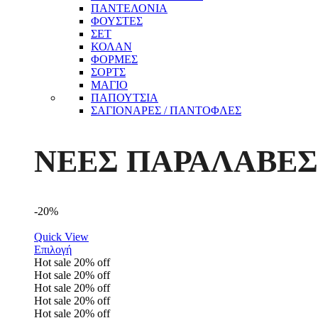
ΠΑΝΤΕΛΟΝΙΑ
ΦΟΥΣΤΕΣ
ΣΕΤ
ΚΟΛΑΝ
ΦΟΡΜΕΣ
ΣΟΡΤΣ
ΜΑΓΙΟ
ΠΑΠΟΥΤΣΙΑ
ΣΑΓΙΟΝΑΡΕΣ / ΠΑΝΤΟΦΛΕΣ
ΝΕΕΣ ΠΑΡΑΛΑΒΕΣ
-20%
Quick View
Επιλογή
Hot sale
20%
off
Hot sale
20%
off
Hot sale
20%
off
Hot sale
20%
off
Hot sale
20%
off