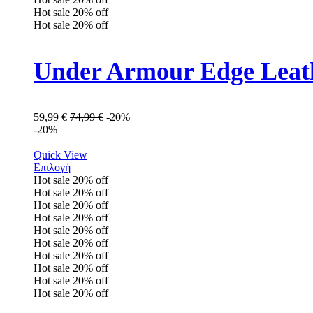
Hot sale
20%
off
Hot sale
20%
off
Under Armour Edge Leat
59,99
€
74,99
€
-20%
-20%
Quick View
Επιλογή
Hot sale
20%
off
Hot sale
20%
off
Hot sale
20%
off
Hot sale
20%
off
Hot sale
20%
off
Hot sale
20%
off
Hot sale
20%
off
Hot sale
20%
off
Hot sale
20%
off
Hot sale
20%
off