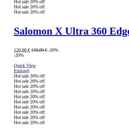
Hot sale
20%
off
Hot sale
20%
off
Hot sale
20%
off
Salomon X Ultra 360 Edg
120,00
€
150,00
€
-20%
-20%
Quick View
Επιλογή
Hot sale
20%
off
Hot sale
20%
off
Hot sale
20%
off
Hot sale
20%
off
Hot sale
20%
off
Hot sale
20%
off
Hot sale
20%
off
Hot sale
20%
off
Hot sale
20%
off
Hot sale
20%
off