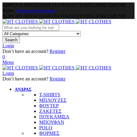
ΔΩΡΕΑΝ ΑΠΟΣΤΟΛΗ ΓΙΑ ΠΑΡΑΓΓΕΛΙΕΣ ΑΝΩ ΤΩΝ 50€
Share:
Facebook
Instagram
ΔΩΡΕΑΝ ΑΠΟΣΤΟΛΗ ΓΙΑ ΠΑΡΑΓΓΕΛΙΕΣ ΑΝΩ ΤΩΝ 50€
Search
Login
Don’t have an account?
Register
0
Menu
Login
Don’t have an account?
Register
ΑΝΔΡΑΣ
T-SHIRTS
ΜΠΛΟΥΖΕΣ
ΦΟΥΤΕΡ
ΖΑΚΕΤΕΣ
ΠΟΥΚΑΜΙΣΑ
ΜΠΟΥΦΑΝ
POLO
ΦΟΡΜΕΣ