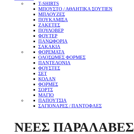
T-SHIRTS
ΜΠΟΥΣΤΟ / ΑΘΛΗΤΙΚΑ ΣΟΥΤΙΕΝ
ΜΠΛΟΥΖΕΣ
ΠΟΥΚΑΜΙΣΑ
ΖΑΚΕΤΕΣ
ΠΟΥΛΟΒΕΡ
ΦΟΥΤΕΡ
ΠΑΝΩΦΟΡΙΑ
ΣΑΚΑΚΙΑ
ΦΟΡΕΜΑΤΑ
ΟΛΟΣΩΜΕΣ ΦΟΡΜΕΣ
ΠΑΝΤΕΛΟΝΙΑ
ΦΟΥΣΤΕΣ
ΣΕΤ
ΚΟΛΑΝ
ΦΟΡΜΕΣ
ΣΟΡΤΣ
ΜΑΓΙΟ
ΠΑΠΟΥΤΣΙΑ
ΣΑΓΙΟΝΑΡΕΣ / ΠΑΝΤΟΦΛΕΣ
ΝΕΕΣ ΠΑΡΑΛΑΒΕΣ