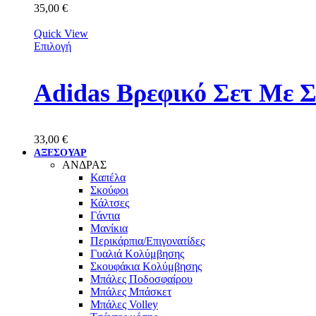
35,00
€
Quick View
Επιλογή
Adidas Βρεφικό Σετ Με 
33,00
€
ΑΞΕΣΟΥΑΡ
ΑΝΔΡΑΣ
Καπέλα
Σκούφοι
Κάλτσες
Γάντια
Μανίκια
Περικάρπια/Επιγονατίδες
Γυαλιά Κολύμβησης
Σκουφάκια Κολύμβησης
Μπάλες Ποδοσφαίρου
Μπάλες Μπάσκετ
Μπάλες Volley