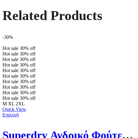
Related Products
-30%
Hot sale
30%
off
Hot sale
30%
off
Hot sale
30%
off
Hot sale
30%
off
Hot sale
30%
off
Hot sale
30%
off
Hot sale
30%
off
Hot sale
30%
off
Hot sale
30%
off
Hot sale
30%
off
M
XL
2XL
Quick View
Επιλογή
Superdry Ανδρικό Φούτερ M2013479A-02A Μαύρο