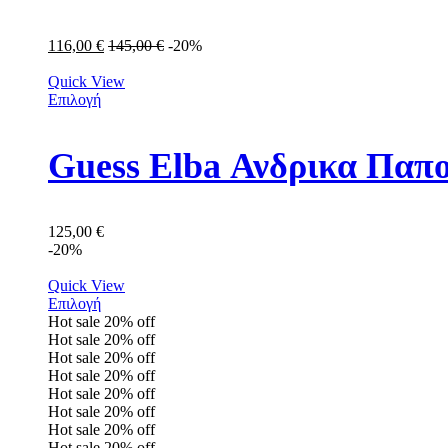
116,00
€
145,00
€
-20%
Quick View
Επιλογή
Guess Elba Ανδρικα Π
125,00
€
-20%
Quick View
Επιλογή
Hot sale
20%
off
Hot sale
20%
off
Hot sale
20%
off
Hot sale
20%
off
Hot sale
20%
off
Hot sale
20%
off
Hot sale
20%
off
Hot sale
20%
off