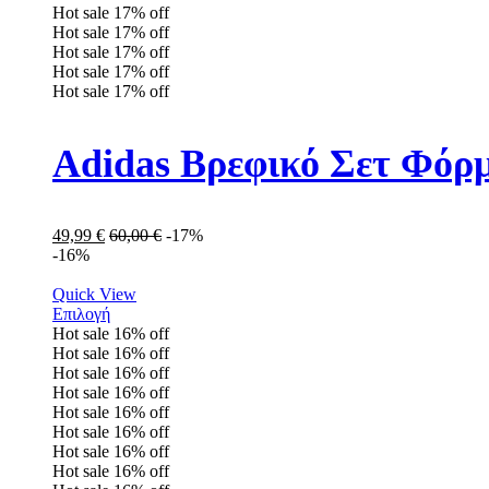
Hot sale
17%
off
Hot sale
17%
off
Hot sale
17%
off
Hot sale
17%
off
Hot sale
17%
off
Adidas Βρεφικό Σετ Φόρ
49,99
€
60,00
€
-17%
-16%
Quick View
Επιλογή
Hot sale
16%
off
Hot sale
16%
off
Hot sale
16%
off
Hot sale
16%
off
Hot sale
16%
off
Hot sale
16%
off
Hot sale
16%
off
Hot sale
16%
off