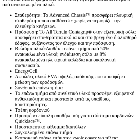
από ανακυκλωμένα υλικά.
Σταθερότητα: Το Advanced Chassis™ προσφέρει πλευρική
σταθερότητα που αισθάνεστε χωρίς να περιορίζει την
ελευθερία κινήσεων.
Πρόσφυση: Το All Terrain Contagrip® στην εξωτερική σόλα
προσφέρει σταθερότητα ακόμα και στο βρεγμένο ή ολισθηρό
έδαφος, αυξάνοντας τον έλεγχο και την πρόσφυση.
Βιώσιμα υλικά:Διαθέτει επάνω τμήμα από 50%
ανακυκλωμένα υλικά, ενδιάμεση σόλα με 8%
ανακυκλωμένα ηλεκτρικά καλώδια και οικολογική
συσκευασία.
EnergyCell
Αφρώδες υλικό EVA υψηλής απόδοσης που προσφέρει
μείωση των κραδασμών.
Συνθετικό επάνω τμήμα
Το επάνω τμήμα από συνθετικό υλικό προσφέρει εξαιρετική
ανθεκτικότητα και προστασία κατά τις υπαίθριες
δραστηριότητες.
Τσέπη κορδονιού
Προσφέρει εύκολη αποθήκευση για το σύστημα κορδονιών
Quicklace™.
Προστατευτικό κάλυμμα δακτύλων
Συγκολλημένο επάνω τμήμα
Κατασκευή επάνω τμήματος χωρίς ραφές για τέλεια