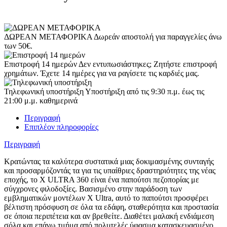
ΔΩΡΕΑΝ ΜΕΤΑΦΟΡΙΚΑ
Δωρεάν αποστολή για παραγγελίες άνω
των 50€.
Επιστροφή 14 ημερών
Δεν εντυπωσιάστηκες; Ζητήστε επιστροφή
χρημάτων. Έχετε 14 ημέρες για να ραγίσετε τις καρδιές μας.
Τηλεφωνική υποστήριξη
Υποστήριξη από τις 9:30 π.μ. έως τις
21:00 μ.μ. καθημερινά
Περιγραφή
Επιπλέον πληροφορίες
Περιγραφή
Κρατώντας τα καλύτερα συστατικά μιας δοκιμασμένης συνταγής
και προσαρμόζοντάς τα για τις υπαίθριες δραστηριότητες της νέας
εποχής, το X ULTRA 360 είναι ένα παπούτσι πεζοπορίας με
σύγχρονες φιλοδοξίες. Βασισμένο στην παράδοση των
εμβληματικών μοντέλων X Ultra, αυτό το παπούτσι προσφέρει
βέλτιστη πρόσφυση σε όλα τα εδάφη, σταθερότητα και προστασία
σε όποια περιπέτεια και αν βρεθείτε. Διαθέτει μαλακή ενδιάμεση
σόλα και επάνω τμήμα από πολυτελές ύφασμα κατασκευασμένο