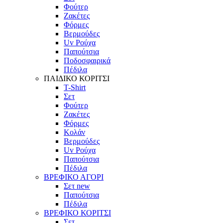
Φούτερ
Ζακέτες
Φόρμες
Βερμούδες
Uv Ρούχα
Παπούτσια
Ποδοσφαιρικά
Πέδιλα
ΠΑΙΔΙΚΟ ΚΟΡΙΤΣΙ
T-Shirt
Σετ
Φούτερ
Ζακέτες
Φόρμες
Κολάν
Βερμούδες
Uv Ρούχα
Παπούτσια
Πέδιλα
ΒΡΕΦΙΚΟ ΑΓΟΡΙ
Σετ
new
Παπούτσια
Πέδιλα
ΒΡΕΦΙΚΟ ΚΟΡΙΤΣΙ
Σετ