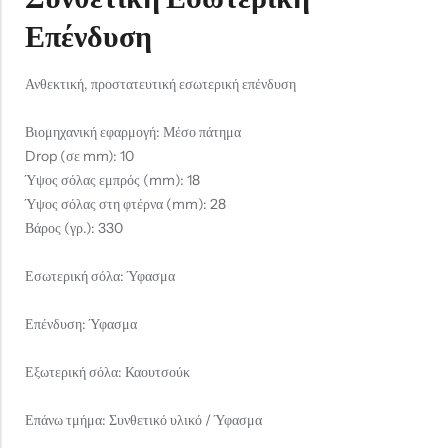
Επένδυση
Ανθεκτική, προστατευτική εσωτερική επένδυση
Βιομηχανική εφαρμογή: Μέσο πάτημα
Drop (σε mm): 10
Ύψος σόλας εμπρός (mm): 18
Ύψος σόλας στη φτέρνα (mm): 28
Βάρος (γρ.): 330
Εσωτερική σόλα: Ύφασμα
Επένδυση: Ύφασμα
Εξωτερική σόλα: Καουτσούκ
Επάνω τμήμα: Συνθετικό υλικό / Ύφασμα