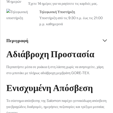
Έχετε 14 ημέρες για να ραγίσετε τις καρδιές μας.
Τηλεφωνική Υποστήριξη
Υποστήριξη από τις 9:30 π.μ. έως τις 21:00
μ.μ. καθημερινά
Περιγραφή
Αδιάβροχη Προστασία
Περπατήστε μέσα σε ρυάκια ή στη λάσπη χωρίς να ανησυχείτε, χάρη
στο μποτάκι με πλήρως αδιάβροχη μεμβράνη GORE-TEX.
Ενισχυμένη Απόσβεση
Το σύστημα απόσβεσης της Salomon παρέχει γενναιόδωρη απόσβεση
για βραχώδεις διαδρομές, ημερήσιες πεζοπορίες και τρέξιμο μεσαίας
έντασης.