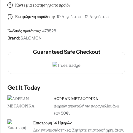
Κάντε μια ερώτηση για το προϊόν
Εκτιμώμενη παράδοση:
10 Αυγούστου - 12 Αυγούστου
Κωδικός προϊόντος:
478528
Brand:
SALOMON
Guaranteed Safe Checkout
Get It Today
ΔΩΡΕΑΝ ΜΕΤΑΦΟΡΙΚΑ
Δωρεάν αποστολή για παραγγελίες άνω
των 50€.
Επιστροφή 14 Ημερών
Δεν εντυπωσιάστηκες; Ζητήστε επιστροφή χρημάτων.