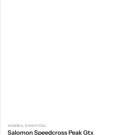
,
ΑΝΔΡΙΚΑ
ΠΑΠΟΥΤΣΙΑ
Salomon Speedcross Peak Gtx