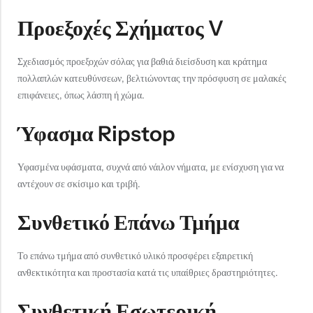
Προεξοχές Σχήματος V
Σχεδιασμός προεξοχών σόλας για βαθιά διείσδυση και κράτημα
πολλαπλών κατευθύνσεων, βελτιώνοντας την πρόσφυση σε μαλακές
επιφάνειες, όπως λάσπη ή χώμα.
Ύφασμα Ripstop
Υφασμένα υφάσματα, συχνά από νάιλον νήματα, με ενίσχυση για να
αντέχουν σε σκίσιμο και τριβή.
Συνθετικό Επάνω Τμήμα
Το επάνω τμήμα από συνθετικό υλικό προσφέρει εξαιρετική
ανθεκτικότητα και προστασία κατά τις υπαίθριες δραστηριότητες.
Συνθετική Εσωτερική