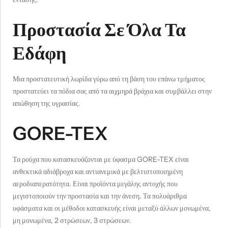
Προστασία Σε Όλα Τα
Εδάφη
Μια προστατευτική λωρίδα γύρω από τη βάση του επάνω τμήματος
προστατεύει τα πόδια σας από τα αιχμηρά βράχια και συμβάλλει στην
απώθηση της υγρασίας.
GORE-TEX
Τα ρούχα που κατασκευάζονται με ύφασμα GORE-TEX είναι
ανθεκτικά αδιάβροχα και αντιανεμικά με βελτιστοποιημένη
αεροδιαπερατότητα. Είναι προϊόντα μεγάλης αντοχής που
μεγιστοποιούν την προστασία και την άνεση. Τα πολυάριθμα
υφάσματα και οι μέθοδοι κατασκευής είναι μεταξύ άλλων μονωμένα,
μη μονωμένα, 2 στρώσεων, 3 στρώσεων.