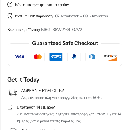
Κάντε μια ερώτηση για το προϊόν
Εκτιμώμενη παράδοση:
07 Αυγούστου - 09 Αυγούστου
Κωδικός προϊόντος:
M6GL36W2166-G7V2
Guaranteed Safe Checkout
Get It Today
ΔΩΡΕΑΝ ΜΕΤΑΦΟΡΙΚΑ
Δωρεάν αποστολή για παραγγελίες άνω των 50€.
Επιστροφή 14 Ημερών
Δεν εντυπωσιάστηκες; Ζητήστε επιστροφή χρημάτων. Έχετε 14
ημέρες για να ραγίσετε τις καρδιές μας.