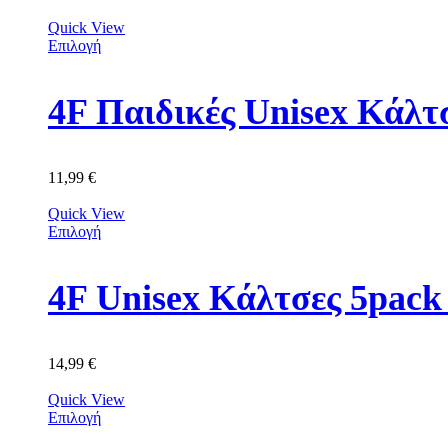
Quick View
Επιλογή
4F Παιδικές Unisex Κά
11,99
€
Quick View
Επιλογή
4F Unisex Κάλτσες 5p
14,99
€
Quick View
Επιλογή