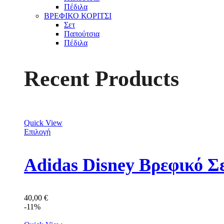
Πέδιλα
ΒΡΕΦΙΚΟ ΚΟΡΙΤΣΙ
Σετ
Παπούτσια
Πέδιλα
Recent Products
Quick View
Επιλογή
Adidas Disney Βρεφικό Σ
40,00
€
-11%