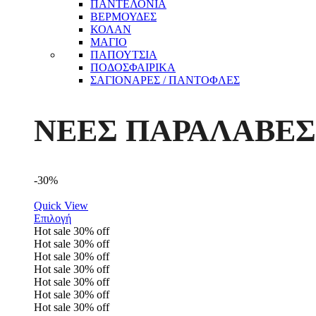
ΠΑΝΤΕΛΟΝΙΑ
ΒΕΡΜΟΥΔΕΣ
ΚΟΛΑΝ
ΜΑΓΙΟ
ΠΑΠΟΥΤΣΙΑ
ΠΟΔΟΣΦΑΙΡΙΚΑ
ΣΑΓΙΟΝΑΡΕΣ / ΠΑΝΤΟΦΛΕΣ
ΝΕΕΣ ΠΑΡΑΛΑΒΕΣ
-30%
Quick View
Επιλογή
Hot sale
30%
off
Hot sale
30%
off
Hot sale
30%
off
Hot sale
30%
off
Hot sale
30%
off
Hot sale
30%
off
Hot sale
30%
off