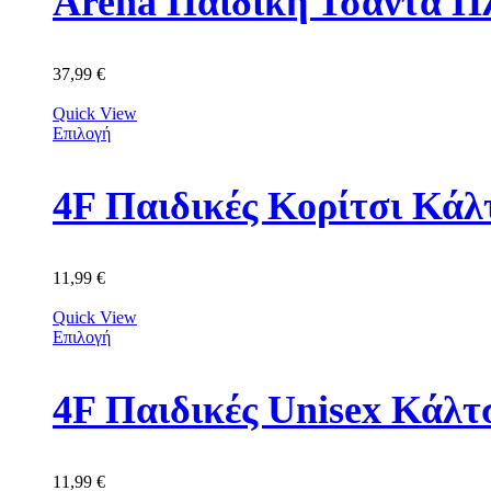
Arena Παιδική Τσάντα Π
37,99
€
Quick View
Επιλογή
11,99
€
Quick View
Επιλογή
11,99
€