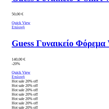
50,00
€
Quick View
Επιλογή
Guess Γυναικείο Φόρε
140,00
€
-20%
Quick View
Επιλογή
Hot sale
20%
off
Hot sale
20%
off
Hot sale
20%
off
Hot sale
20%
off
Hot sale
20%
off
Hot sale
20%
off
Hot sale
20%
off