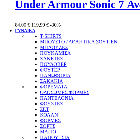
Under Armour Sonic 7 Α
84,00
€
119,99
€
-30%
ΓΥΝΑΙΚΑ
T-SHIRTS
ΜΠΟΥΣΤΟ / ΑΘΛΗΤΙΚΑ ΣΟΥΤΙΕΝ
ΜΠΛΟΥΖΕΣ
ΠΟΥΚΑΜΙΣΑ
ΖΑΚΕΤΕΣ
ΠΟΥΛΟΒΕΡ
ΦΟΥΤΕΡ
ΠΑΝΩΦΟΡΙΑ
ΣΑΚΑΚΙΑ
ΦΟΡΕΜΑΤΑ
ΟΛΟΣΩΜΕΣ ΦΟΡΜΕΣ
ΠΑΝΤΕΛΟΝΙΑ
ΦΟΥΣΤΕΣ
ΣΕΤ
ΚΟΛΑΝ
ΦΟΡΜΕΣ
ΣΟΡΤΣ
ΜΑΓΙΟ
ΠΑΠΟΥΤΣΙΑ