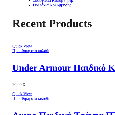
Σκουφάκια Κολύμβησης
Γυαλάκια Κολύμβησης
Recent Products
Quick View
Προσθήκη στο καλάθι
Under Armour Παιδικό Κ
20,99
€
Quick View
Προσθήκη στο καλάθι