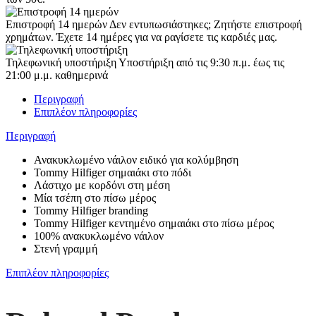
Επιστροφή 14 ημερών
Δεν εντυπωσιάστηκες; Ζητήστε επιστροφή
χρημάτων. Έχετε 14 ημέρες για να ραγίσετε τις καρδιές μας.
Τηλεφωνική υποστήριξη
Υποστήριξη από τις 9:30 π.μ. έως τις
21:00 μ.μ. καθημερινά
Περιγραφή
Επιπλέον πληροφορίες
Περιγραφή
Ανακυκλωμένο νάιλον ειδικό για κολύμβηση
Tommy Hilfiger σημαιάκι στο πόδι
Λάστιχο με κορδόνι στη μέση
Μία τσέπη στο πίσω μέρος
Tommy Hilfiger branding
Tommy Hilfiger κεντημένο σημαιάκι στο πίσω μέρος
100% ανακυκλωμένο νάιλον
Στενή γραμμή
Επιπλέον πληροφορίες