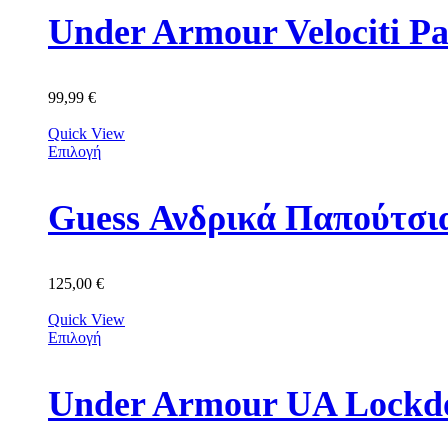
Under Armour Velociti P
99,99
€
Quick View
Επιλογή
Guess Ανδρικά Παπούτ
125,00
€
Quick View
Επιλογή
Under Armour UA Lockdo