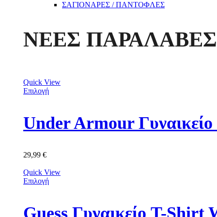
ΣΑΓΙΟΝΑΡΕΣ / ΠΑΝΤΟΦΛΕΣ
ΝΕΕΣ ΠΑΡΑΛΑΒΕΣ
Quick View
Επιλογή
Under Armour Γυναικείο 
29,99
€
Quick View
Επιλογή
Guess Γυναικείο T-Shir