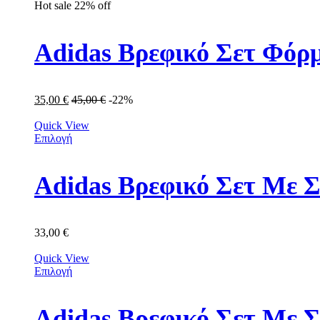
Hot sale
22%
off
Adidas Βρεφικό Σετ Φόρμ
35,00
€
45,00
€
-22%
Quick View
Επιλογή
Adidas Βρεφικό Σετ Με Σ
33,00
€
Quick View
Επιλογή
Adidas Βρεφικό Σετ Με 