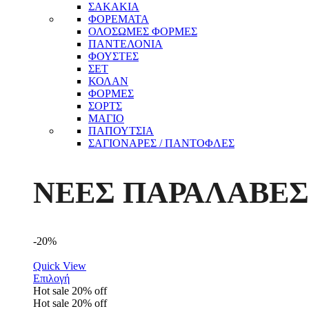
ΣΑΚΑΚΙΑ
ΦΟΡΕΜΑΤΑ
ΟΛΟΣΩΜΕΣ ΦΟΡΜΕΣ
ΠΑΝΤΕΛΟΝΙΑ
ΦΟΥΣΤΕΣ
ΣΕΤ
ΚΟΛΑΝ
ΦΟΡΜΕΣ
ΣΟΡΤΣ
ΜΑΓΙΟ
ΠΑΠΟΥΤΣΙΑ
ΣΑΓΙΟΝΑΡΕΣ / ΠΑΝΤΟΦΛΕΣ
ΝΕΕΣ ΠΑΡΑΛΑΒΕΣ
-20%
Quick View
Επιλογή
Hot sale
20%
off
Hot sale
20%
off