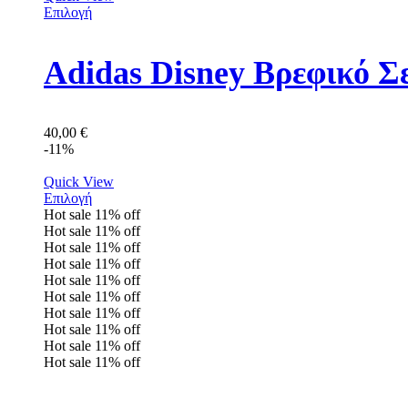
Επιλογή
Adidas Disney Βρεφικό Σ
40,00
€
-11%
Quick View
Επιλογή
Hot sale
11%
off
Hot sale
11%
off
Hot sale
11%
off
Hot sale
11%
off
Hot sale
11%
off
Hot sale
11%
off
Hot sale
11%
off
Hot sale
11%
off
Hot sale
11%
off
Hot sale
11%
off