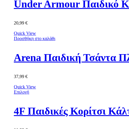
Under Armour Παιδικό Κ
20,99
€
Quick View
Προσθήκη στο καλάθι
Arena Παιδική Τσάντα Π
37,99
€
Quick View
Επιλογή