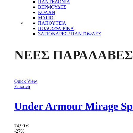
ΠΑΝΤΕΛΟΝΙΑ
ΒΕΡΜΟΥΔΕΣ
ΚΟΛΑΝ
ΜΑΓΙΟ
ΠΑΠΟΥΤΣΙΑ
ΠΟΔΟΣΦΑΙΡΙΚΑ
ΣΑΓΙΟΝΑΡΕΣ / ΠΑΝΤΟΦΛΕΣ
ΝΕΕΣ ΠΑΡΑΛΑΒΕΣ
Quick View
Επιλογή
Under Armour Mirage Sp
74,99
€
-27%