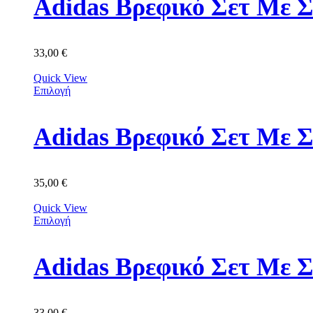
Adidas Βρεφικό Σετ Με Σ
33,00
€
Quick View
Επιλογή
Adidas Βρεφικό Σετ Με 
35,00
€
Quick View
Επιλογή
Adidas Βρεφικό Σετ Με 
33,00
€