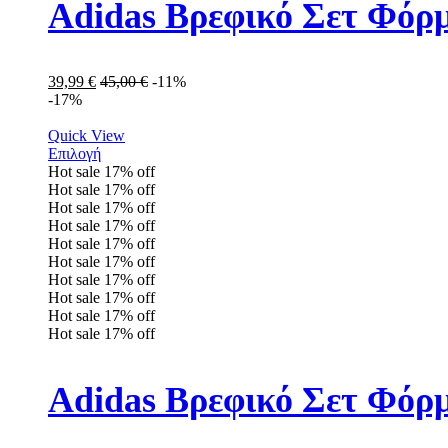
Adidas Βρεφικό Σετ Φόρ
39,99
€
45,00
€
-11%
-17%
Quick View
Επιλογή
Hot sale
17%
off
Hot sale
17%
off
Hot sale
17%
off
Hot sale
17%
off
Hot sale
17%
off
Hot sale
17%
off
Hot sale
17%
off
Hot sale
17%
off
Hot sale
17%
off
Hot sale
17%
off
Adidas Βρεφικό Σετ Φόρ