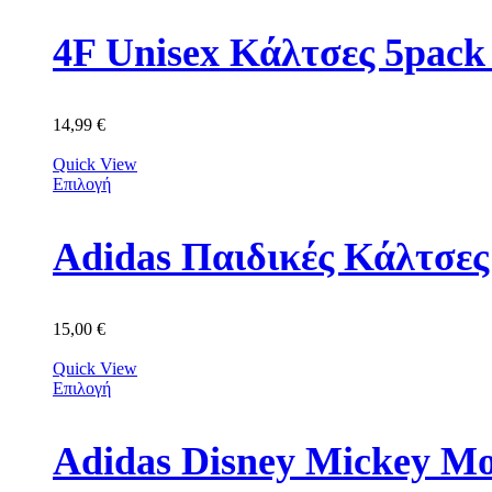
4F Unisex Κάλτσες 5p
14,99
€
Quick View
Επιλογή
Adidas Παιδικές Κάλτσε
15,00
€
Quick View
Επιλογή
Adidas Disney Mickey M