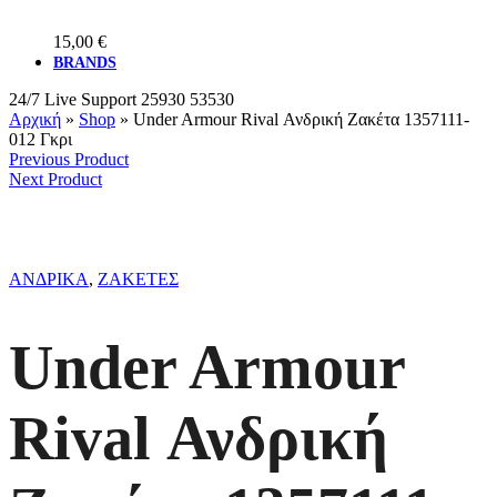
15,00
€
BRANDS
24/7 Live Support
25930 53530
Αρχική
»
Shop
»
Under Armour Rival Ανδρική Ζακέτα 1357111-
012 Γκρι
Previous Product
Next Product
ΑΝΔΡΙΚΑ
,
ΖΑΚΕΤΕΣ
Under Armour
Rival Ανδρική