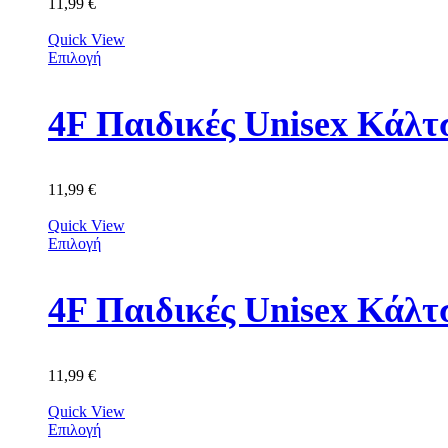
11,99
€
Quick View
Επιλογή
11,99
€
Quick View
Επιλογή
4F Παιδικές Unisex Κά
11,99
€
Quick View
Επιλογή