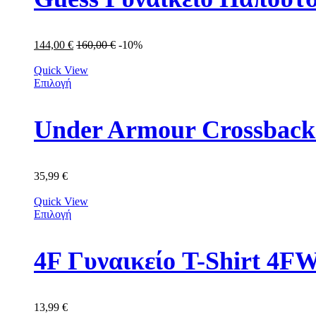
144,00
€
160,00
€
-10%
Quick View
Επιλογή
Under Armour Crossback
35,99
€
Quick View
Επιλογή
4F Γυναικείο T-Shirt 
13,99
€