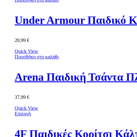
Under Armour Παιδικό Κ
20,99
€
Quick View
Προσθήκη στο καλάθι
Arena Παιδική Τσάντα Π
37,99
€
Quick View
Επιλογή