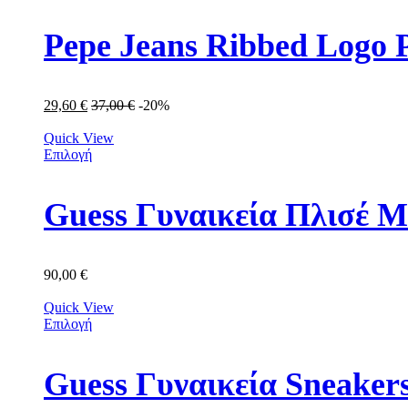
Pepe Jeans Ribbed Logo 
29,60
€
37,00
€
-20%
Quick View
Επιλογή
Guess Γυναικεία Πλισ
90,00
€
Quick View
Επιλογή
Guess Γυναικεία Sneak