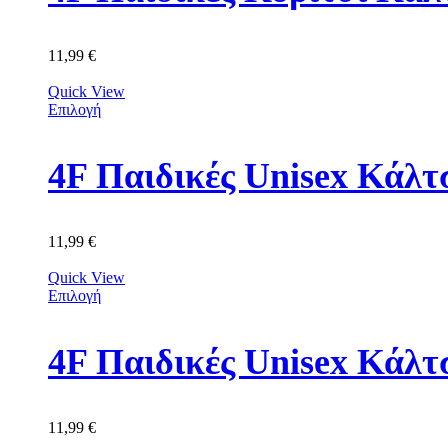
11,99
€
Quick View
Επιλογή
11,99
€
Quick View
Επιλογή
4F Παιδικές Unisex Κά
11,99
€