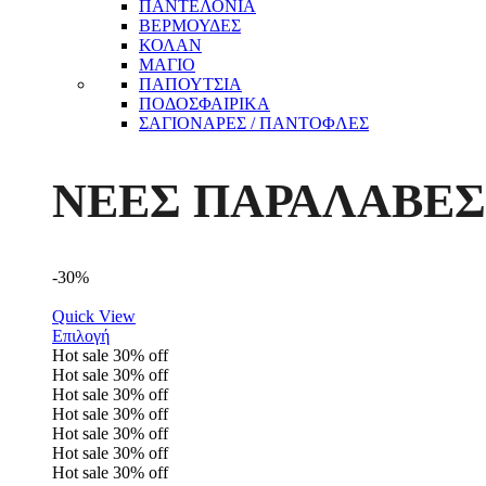
ΠΑΝΤΕΛΟΝΙΑ
ΒΕΡΜΟΥΔΕΣ
ΚΟΛΑΝ
ΜΑΓΙΟ
ΠΑΠΟΥΤΣΙΑ
ΠΟΔΟΣΦΑΙΡΙΚΑ
ΣΑΓΙΟΝΑΡΕΣ / ΠΑΝΤΟΦΛΕΣ
ΝΕΕΣ ΠΑΡΑΛΑΒΕΣ
-30%
Quick View
Επιλογή
Hot sale
30%
off
Hot sale
30%
off
Hot sale
30%
off
Hot sale
30%
off
Hot sale
30%
off
Hot sale
30%
off
Hot sale
30%
off