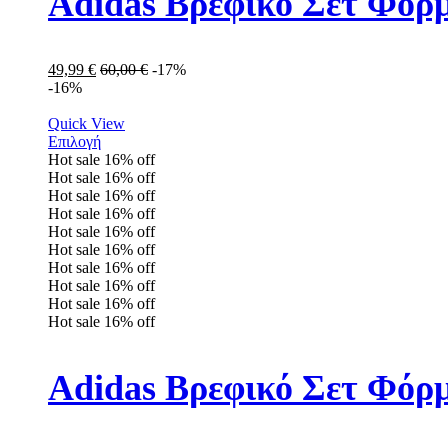
Adidas Βρεφικό Σετ Φόρ
49,99
€
60,00
€
-17%
-16%
Quick View
Επιλογή
Hot sale
16%
off
Hot sale
16%
off
Hot sale
16%
off
Hot sale
16%
off
Hot sale
16%
off
Hot sale
16%
off
Hot sale
16%
off
Hot sale
16%
off
Hot sale
16%
off
Hot sale
16%
off
Adidas Βρεφικό Σετ Φόρμ