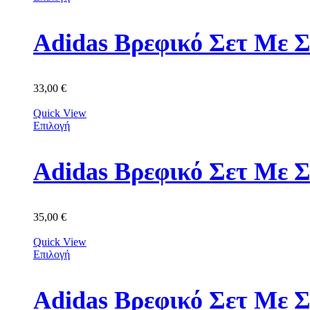
Adidas Βρεφικό Σετ Με Σ
33,00
€
Quick View
Επιλογή
Adidas Βρεφικό Σετ Με 
35,00
€
Quick View
Επιλογή
Adidas Βρεφικό Σετ Με 