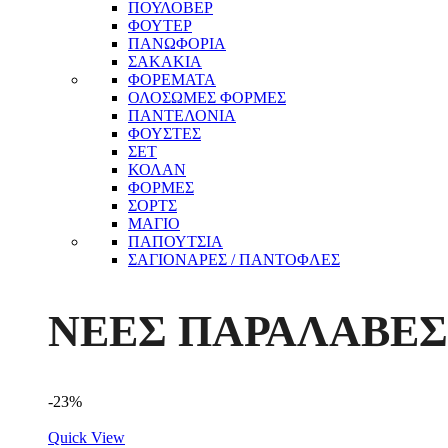
ΠΟΥΛΟΒΕΡ
ΦΟΥΤΕΡ
ΠΑΝΩΦΟΡΙΑ
ΣΑΚΑΚΙΑ
ΦΟΡΕΜΑΤΑ
ΟΛΟΣΩΜΕΣ ΦΟΡΜΕΣ
ΠΑΝΤΕΛΟΝΙΑ
ΦΟΥΣΤΕΣ
ΣΕΤ
ΚΟΛΑΝ
ΦΟΡΜΕΣ
ΣΟΡΤΣ
ΜΑΓΙΟ
ΠΑΠΟΥΤΣΙΑ
ΣΑΓΙΟΝΑΡΕΣ / ΠΑΝΤΟΦΛΕΣ
ΝΕΕΣ ΠΑΡΑΛΑΒΕΣ
-23%
Quick View