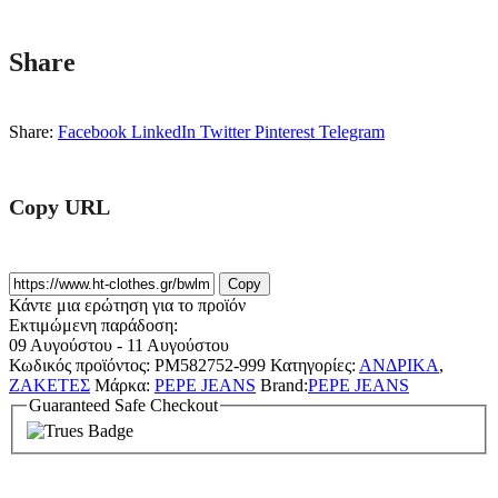
Share
Share:
Facebook
LinkedIn
Twitter
Pinterest
Telegram
Copy URL
Copy
Κάντε μια ερώτηση για το προϊόν
Εκτιμώμενη παράδοση:
09 Αυγούστου - 11 Αυγούστου
Κωδικός προϊόντος:
PM582752-999
Κατηγορίες:
ΑΝΔΡΙΚΑ
,
ΖΑΚΕΤΕΣ
Μάρκα:
PEPE JEANS
Brand:
PEPE JEANS
Guaranteed Safe Checkout