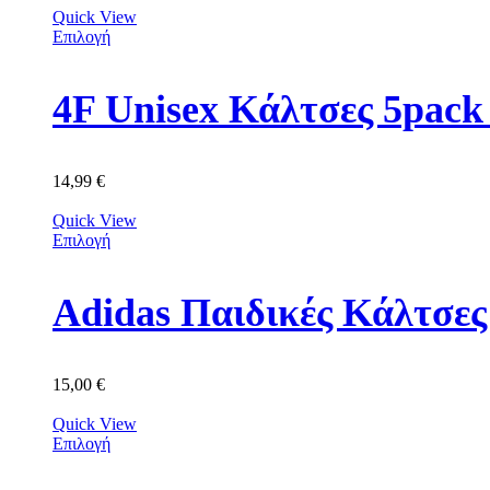
Quick View
Επιλογή
4F Unisex Κάλτσες 5p
14,99
€
Quick View
Επιλογή
Adidas Παιδικές Κάλτσε
15,00
€
Quick View
Επιλογή