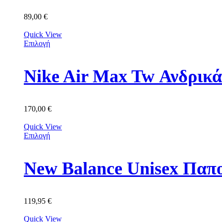
89,00
€
Quick View
Επιλογή
Nike Air Max Tw Ανδρικ
170,00
€
Quick View
Επιλογή
New Balance Unisex Πα
119,95
€
Quick View