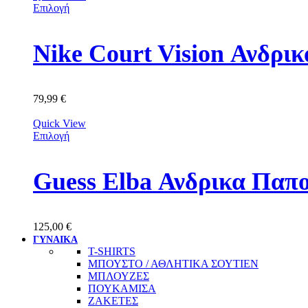
Επιλογή
Nike Court Vision Ανδρ
79,99
€
Quick View
Επιλογή
Guess Elba Ανδρικα Π
125,00
€
ΓΥΝΑΙΚΑ
T-SHIRTS
ΜΠΟΥΣΤΟ / ΑΘΛΗΤΙΚΑ ΣΟΥΤΙΕΝ
ΜΠΛΟΥΖΕΣ
ΠΟΥΚΑΜΙΣΑ
ΖΑΚΕΤΕΣ