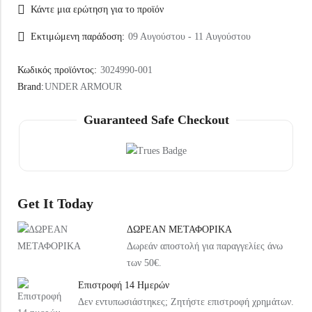
Κάντε μια ερώτηση για το προϊόν
Εκτιμώμενη παράδοση:
09 Αυγούστου - 11 Αυγούστου
Κωδικός προϊόντος:
3024990-001
Brand:
UNDER ARMOUR
Guaranteed Safe Checkout
Get It Today
ΔΩΡΕΑΝ ΜΕΤΑΦΟΡΙΚΑ
Δωρεάν αποστολή για παραγγελίες άνω
των 50€.
Επιστροφή 14 Ημερών
Δεν εντυπωσιάστηκες; Ζητήστε επιστροφή χρημάτων.