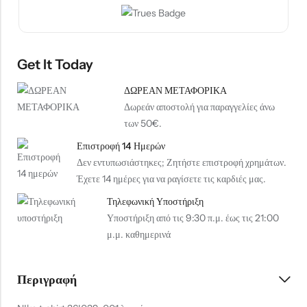
Get It Today
ΔΩΡΕΑΝ ΜΕΤΑΦΟΡΙΚΑ
Δωρεάν αποστολή για παραγγελίες άνω
των 50€.
Επιστροφή 14 Ημερών
Δεν εντυπωσιάστηκες; Ζητήστε επιστροφή χρημάτων.
Έχετε 14 ημέρες για να ραγίσετε τις καρδιές μας.
Τηλεφωνική Υποστήριξη
Υποστήριξη από τις 9:30 π.μ. έως τις 21:00
μ.μ. καθημερινά
Περιγραφή