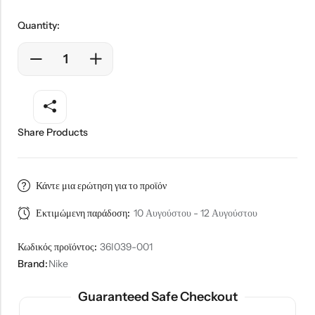
Quantity:
Share Products
Κάντε μια ερώτηση για το προϊόν
Εκτιμώμενη παράδοση:
10 Αυγούστου - 12 Αυγούστου
Κωδικός προϊόντος:
36I039-001
Brand:
Nike
Guaranteed Safe Checkout