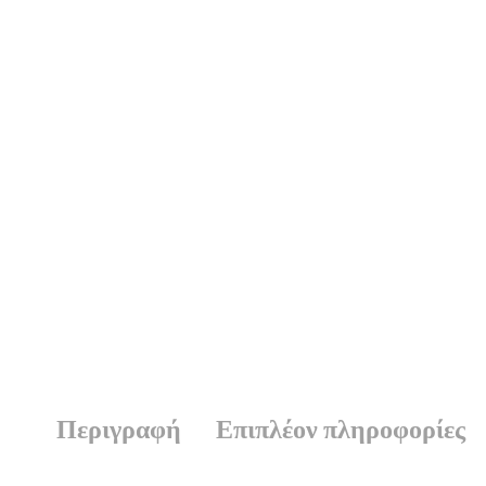
Περιγραφή
Επιπλέον πληροφορίες