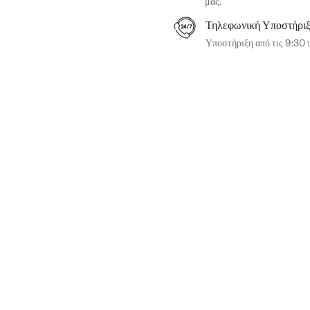
μας.
Τηλεφωνική Υποστήρι
Υποστήριξη από τις 9:30 π