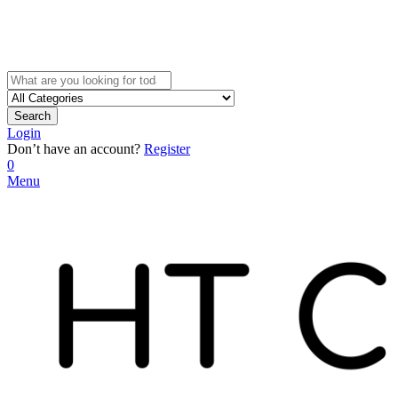
Search
Login
Don’t have an account?
Register
0
Menu