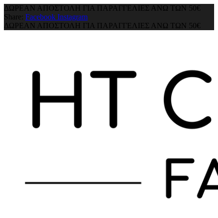
ΔΩΡΕΑΝ ΑΠΟΣΤΟΛΗ ΓΙΑ ΠΑΡΑΓΓΕΛΙΕΣ ΑΝΩ ΤΩΝ 50€
Share:
Facebook
Instagram
ΔΩΡΕΑΝ ΑΠΟΣΤΟΛΗ ΓΙΑ ΠΑΡΑΓΓΕΛΙΕΣ ΑΝΩ ΤΩΝ 50€