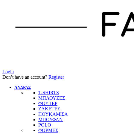
Login
Don’t have an account?
Register
ΑΝΔΡΑΣ
T-SHIRTS
ΜΠΛΟΥΖΕΣ
ΦΟΥΤΕΡ
ΖΑΚΕΤΕΣ
ΠΟΥΚΑΜΙΣΑ
ΜΠΟΥΦΑΝ
POLO
ΦΟΡΜΕΣ