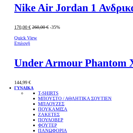
Nike Air Jordan 1 Ανδρ
170,00
€
260,00
€
-35%
Quick View
Επιλογή
Under Armour Phantom X
144,99
€
ΓΥΝΑΙΚΑ
T-SHIRTS
ΜΠΟΥΣΤΟ / ΑΘΛΗΤΙΚΑ ΣΟΥΤΙΕΝ
ΜΠΛΟΥΖΕΣ
ΠΟΥΚΑΜΙΣΑ
ΖΑΚΕΤΕΣ
ΠΟΥΛΟΒΕΡ
ΦΟΥΤΕΡ
ΠΑΝΩΦΟΡΙΑ