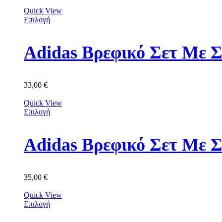
Quick View
Επιλογή
Adidas Βρεφικό Σετ Με Σ
33,00
€
Quick View
Επιλογή
Adidas Βρεφικό Σετ Με 
35,00
€
Quick View
Επιλογή