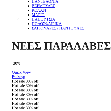
ΠΑΝΤΕΛΟΝΙΑ
ΒΕΡΜΟΥΔΕΣ
ΚΟΛΑΝ
ΜΑΓΙΟ
ΠΑΠΟΥΤΣΙΑ
ΠΟΔΟΣΦΑΙΡΙΚΑ
ΣΑΓΙΟΝΑΡΕΣ / ΠΑΝΤΟΦΛΕΣ
ΝΕΕΣ ΠΑΡΑΛΑΒΕΣ
-30%
Quick View
Επιλογή
Hot sale
30%
off
Hot sale
30%
off
Hot sale
30%
off
Hot sale
30%
off
Hot sale
30%
off
Hot sale
30%
off
Hot sale
30%
off