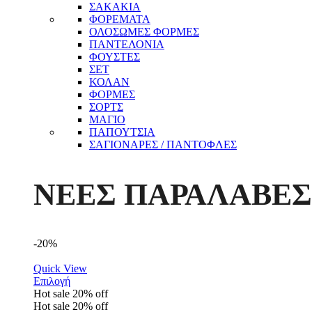
ΣΑΚΑΚΙΑ
ΦΟΡΕΜΑΤΑ
ΟΛΟΣΩΜΕΣ ΦΟΡΜΕΣ
ΠΑΝΤΕΛΟΝΙΑ
ΦΟΥΣΤΕΣ
ΣΕΤ
ΚΟΛΑΝ
ΦΟΡΜΕΣ
ΣΟΡΤΣ
ΜΑΓΙΟ
ΠΑΠΟΥΤΣΙΑ
ΣΑΓΙΟΝΑΡΕΣ / ΠΑΝΤΟΦΛΕΣ
ΝΕΕΣ ΠΑΡΑΛΑΒΕΣ
-20%
Quick View
Επιλογή
Hot sale
20%
off
Hot sale
20%
off