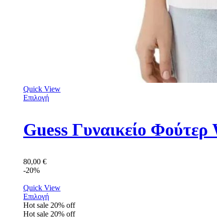
Quick View
Επιλογή
Guess Γυναικείο Φούτε
80,00
€
-20%
Quick View
Επιλογή
Hot sale
20%
off
Hot sale
20%
off