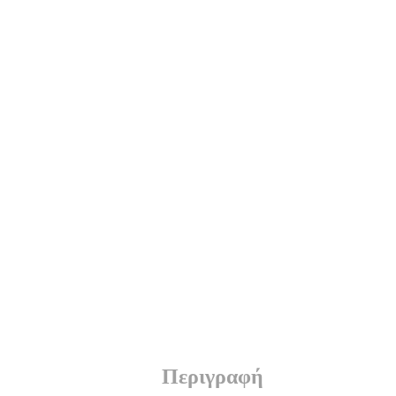
Περιγραφή