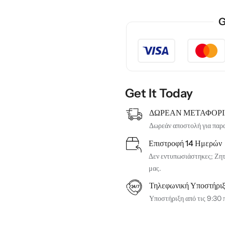
G
Get It Today
ΔΩΡΕΑΝ ΜΕΤΑΦΟΡ
Δωρεάν αποστολή για παρ
Επιστροφή 14 Ημερών
Δεν εντυπωσιάστηκες; Ζητή
μας.
Τηλεφωνική Υποστήρι
Υποστήριξη από τις 9:30 π