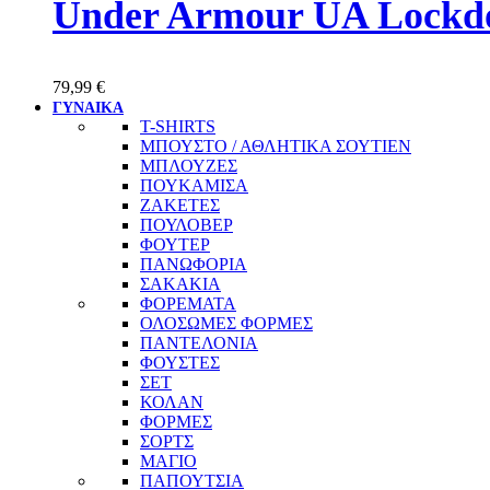
Under Armour UA Lockdo
79,99
€
ΓΥΝΑΙΚΑ
T-SHIRTS
ΜΠΟΥΣΤΟ / ΑΘΛΗΤΙΚΑ ΣΟΥΤΙΕΝ
ΜΠΛΟΥΖΕΣ
ΠΟΥΚΑΜΙΣΑ
ΖΑΚΕΤΕΣ
ΠΟΥΛΟΒΕΡ
ΦΟΥΤΕΡ
ΠΑΝΩΦΟΡΙΑ
ΣΑΚΑΚΙΑ
ΦΟΡΕΜΑΤΑ
ΟΛΟΣΩΜΕΣ ΦΟΡΜΕΣ
ΠΑΝΤΕΛΟΝΙΑ
ΦΟΥΣΤΕΣ
ΣΕΤ
ΚΟΛΑΝ
ΦΟΡΜΕΣ
ΣΟΡΤΣ
ΜΑΓΙΟ
ΠΑΠΟΥΤΣΙΑ