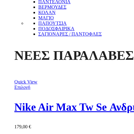
ΠΑΝΤΕΛΟΝΙΑ
ΒΕΡΜΟΥΔΕΣ
ΚΟΛΑΝ
ΜΑΓΙΟ
ΠΑΠΟΥΤΣΙΑ
ΠΟΔΟΣΦΑΙΡΙΚΑ
ΣΑΓΙΟΝΑΡΕΣ / ΠΑΝΤΟΦΛΕΣ
ΝΕΕΣ ΠΑΡΑΛΑΒΕΣ
Quick View
Επιλογή
Nike Air Max Tw Se Ανδ
179,00
€