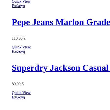
Quick View
Επιλογή
Pepe Jeans Marlon Grad
110,00
€
Quick View
Επιλογή
Superdry Jackson Casua
89,00
€
Quick View
Επιλογή