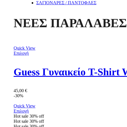
ΣΑΓΙΟΝΑΡΕΣ / ΠΑΝΤΟΦΛΕΣ
ΝΕΕΣ ΠΑΡΑΛΑΒΕΣ
Quick View
Επιλογή
Guess Γυναικείο T-Shir
45,00
€
-30%
Quick View
Επιλογή
Hot sale
30%
off
Hot sale
30%
off
Hot sale
30%
off