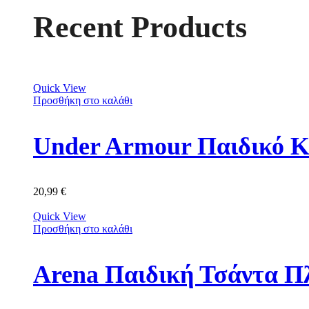
Recent Products
Quick View
Προσθήκη στο καλάθι
Under Armour Παιδικό Κ
20,99
€
Quick View
Προσθήκη στο καλάθι
Arena Παιδική Τσάντα Π