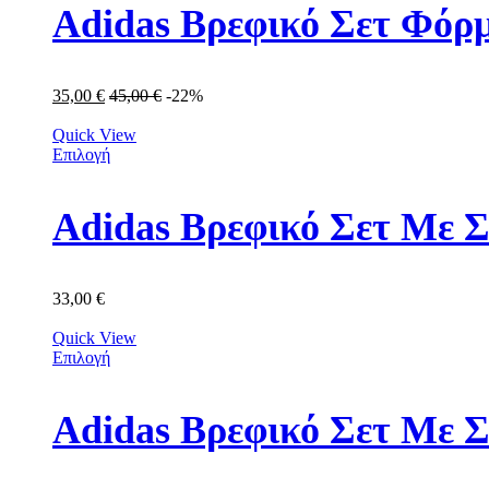
Adidas Βρεφικό Σετ Φόρμ
35,00
€
45,00
€
-22%
Quick View
Επιλογή
Adidas Βρεφικό Σετ Με Σ
33,00
€
Quick View
Επιλογή
Adidas Βρεφικό Σετ Με 