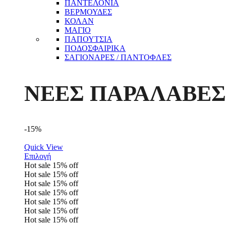
ΠΑΝΤΕΛΟΝΙΑ
ΒΕΡΜΟΥΔΕΣ
ΚΟΛΑΝ
ΜΑΓΙΟ
ΠΑΠΟΥΤΣΙΑ
ΠΟΔΟΣΦΑΙΡΙΚΑ
ΣΑΓΙΟΝΑΡΕΣ / ΠΑΝΤΟΦΛΕΣ
ΝΕΕΣ ΠΑΡΑΛΑΒΕΣ
-15%
Quick View
Επιλογή
Hot sale
15%
off
Hot sale
15%
off
Hot sale
15%
off
Hot sale
15%
off
Hot sale
15%
off
Hot sale
15%
off
Hot sale
15%
off