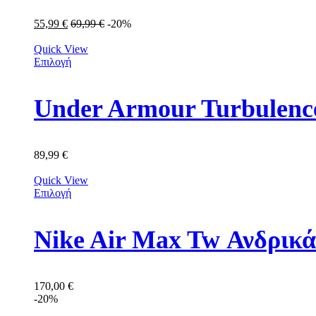
55,99
€
69,99
€
-20%
Quick View
Επιλογή
Under Armour Turbulenc
89,99
€
Quick View
Επιλογή
Nike Air Max Tw Ανδρικ
170,00
€
-20%