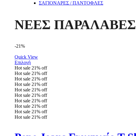
ΣΑΓΙΟΝΑΡΕΣ / ΠΑΝΤΟΦΛΕΣ
ΝΕΕΣ ΠΑΡΑΛΑΒΕΣ
-21%
Quick View
Επιλογή
Hot sale
21%
off
Hot sale
21%
off
Hot sale
21%
off
Hot sale
21%
off
Hot sale
21%
off
Hot sale
21%
off
Hot sale
21%
off
Hot sale
21%
off
Hot sale
21%
off
Hot sale
21%
off