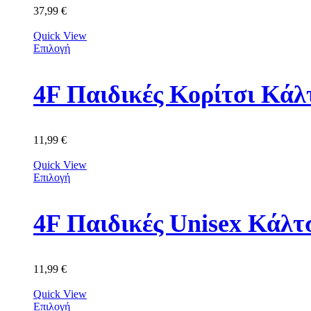
37,99
€
Quick View
Επιλογή
11,99
€
Quick View
Επιλογή
11,99
€
Quick View
Επιλογή