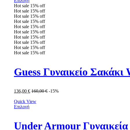
Επιλογή
Hot sale
15%
off
Hot sale
15%
off
Hot sale
15%
off
Hot sale
15%
off
Hot sale
15%
off
Hot sale
15%
off
Hot sale
15%
off
Hot sale
15%
off
Hot sale
15%
off
Hot sale
15%
off
Guess Γυναικείο Σακά
136,00
€
160,00
€
-15%
Quick View
Επιλογή
Under Armour Γυναικεία