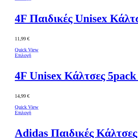
4F Παιδικές Unisex Κά
11,99
€
Quick View
Επιλογή
4F Unisex Κάλτσες 5p
14,99
€
Quick View
Επιλογή
Adidas Παιδικές Κάλτσε