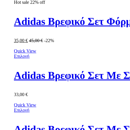
Hot sale
22%
off
Adidas Βρεφικό Σετ Φόρμ
35,00
€
45,00
€
-22%
Quick View
Επιλογή
Adidas Βρεφικό Σετ Με Σ
33,00
€
Quick View
Επιλογή
Adidas Βρεφικό Σετ Με 