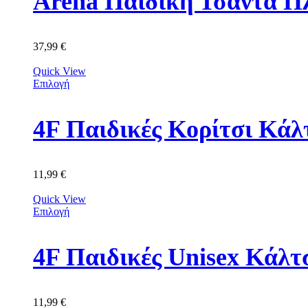
Arena Παιδική Τσάντα Π
37,99
€
Quick View
Επιλογή
11,99
€
Quick View
Επιλογή
11,99
€