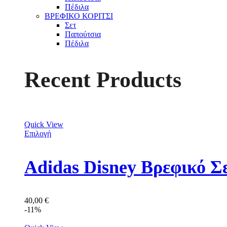
Πέδιλα
ΒΡΕΦΙΚΟ ΚΟΡΙΤΣΙ
Σετ
Παπούτσια
Πέδιλα
Recent Products
Quick View
Επιλογή
Adidas Disney Βρεφικό Σ
40,00
€
-11%