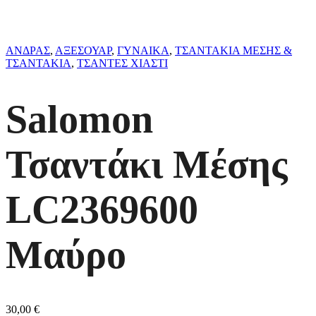
ΑΝΔΡΑΣ
,
ΑΞΕΣΟΥΑΡ
,
ΓΥΝΑΙΚΑ
,
ΤΣΑΝΤΑΚΙΑ ΜΕΣΗΣ &
ΤΣΑΝΤΑΚΙΑ
,
ΤΣΑΝΤΕΣ ΧΙΑΣΤΙ
Salomon
Τσαντάκι Μέσης
LC2369600
Μαύρο
30,00
€