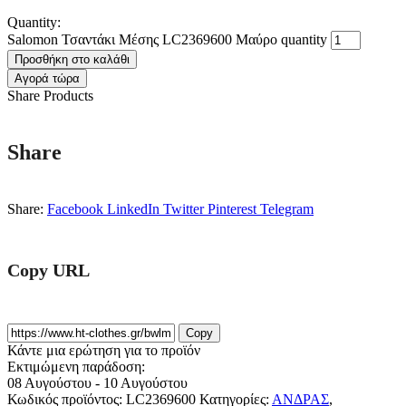
Quantity:
Salomon Τσαντάκι Μέσης LC2369600 Μαύρο quantity
Προσθήκη στο καλάθι
Αγορά τώρα
Share Products
Share
Share:
Facebook
LinkedIn
Twitter
Pinterest
Telegram
Copy URL
Copy
Κάντε μια ερώτηση για το προϊόν
Εκτιμώμενη παράδοση:
08 Αυγούστου - 10 Αυγούστου
Κωδικός προϊόντος:
LC2369600
Κατηγορίες:
ΑΝΔΡΑΣ
,