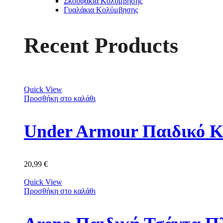
Σκουφάκια Κολύμβησης
Γυαλάκια Κολύμβησης
Recent Products
Quick View
Προσθήκη στο καλάθι
Under Armour Παιδικό Κ
20,99
€
Quick View
Προσθήκη στο καλάθι