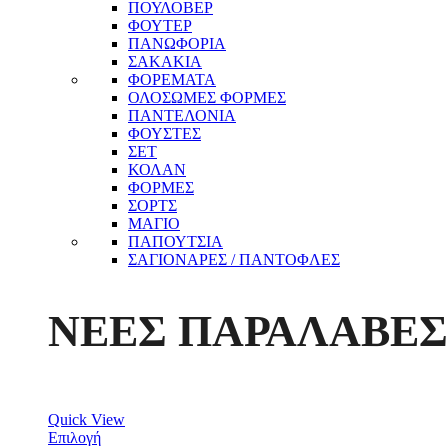
ΠΟΥΛΟΒΕΡ
ΦΟΥΤΕΡ
ΠΑΝΩΦΟΡΙΑ
ΣΑΚΑΚΙΑ
ΦΟΡΕΜΑΤΑ
ΟΛΟΣΩΜΕΣ ΦΟΡΜΕΣ
ΠΑΝΤΕΛΟΝΙΑ
ΦΟΥΣΤΕΣ
ΣΕΤ
ΚΟΛΑΝ
ΦΟΡΜΕΣ
ΣΟΡΤΣ
ΜΑΓΙΟ
ΠΑΠΟΥΤΣΙΑ
ΣΑΓΙΟΝΑΡΕΣ / ΠΑΝΤΟΦΛΕΣ
ΝΕΕΣ ΠΑΡΑΛΑΒΕΣ
Quick View
Επιλογή