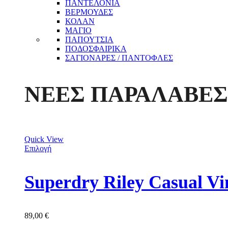
ΠΑΝΤΕΛΟΝΙΑ
ΒΕΡΜΟΥΔΕΣ
ΚΟΛΑΝ
ΜΑΓΙΟ
ΠΑΠΟΥΤΣΙΑ
ΠΟΔΟΣΦΑΙΡΙΚΑ
ΣΑΓΙΟΝΑΡΕΣ / ΠΑΝΤΟΦΛΕΣ
ΝΕΕΣ ΠΑΡΑΛΑΒΕΣ
Quick View
Επιλογή
89,00
€