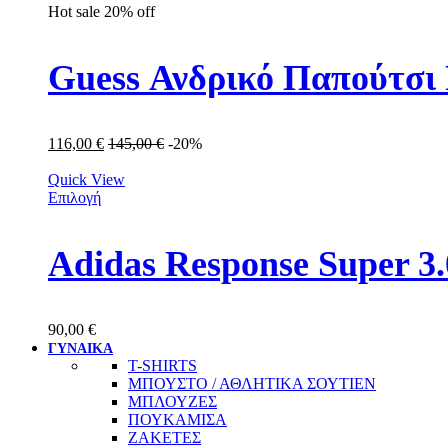
Hot sale
20%
off
Guess Ανδρικό Παπούτ
116,00
€
145,00
€
-20%
Quick View
Επιλογή
Adidas Response Super 
90,00
€
ΓΥΝΑΙΚΑ
T-SHIRTS
ΜΠΟΥΣΤΟ / ΑΘΛΗΤΙΚΑ ΣΟΥΤΙΕΝ
ΜΠΛΟΥΖΕΣ
ΠΟΥΚΑΜΙΣΑ
ΖΑΚΕΤΕΣ