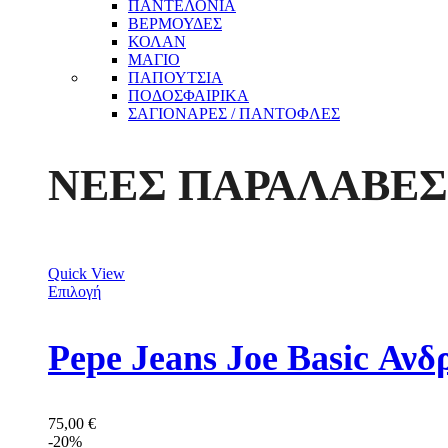
ΠΑΝΤΕΛΟΝΙΑ
ΒΕΡΜΟΥΔΕΣ
ΚΟΛΑΝ
ΜΑΓΙΟ
ΠΑΠΟΥΤΣΙΑ
ΠΟΔΟΣΦΑΙΡΙΚΑ
ΣΑΓΙΟΝΑΡΕΣ / ΠΑΝΤΟΦΛΕΣ
ΝΕΕΣ ΠΑΡΑΛΑΒΕΣ
Quick View
Επιλογή
Pepe Jeans Joe Basic Αν
75,00
€
-20%