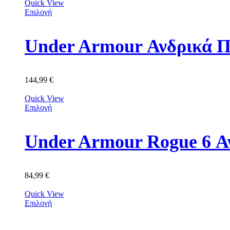
Quick View
Επιλογή
Under Armour Ανδρικά Π
144,99
€
Quick View
Επιλογή
Under Armour Rogue 6 Α
84,99
€
Quick View
Επιλογή