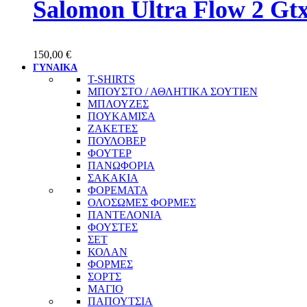
Salomon Ultra Flow 2 Gt
150,00
€
ΓΥΝΑΙΚΑ
T-SHIRTS
ΜΠΟΥΣΤΟ / ΑΘΛΗΤΙΚΑ ΣΟΥΤΙΕΝ
ΜΠΛΟΥΖΕΣ
ΠΟΥΚΑΜΙΣΑ
ΖΑΚΕΤΕΣ
ΠΟΥΛΟΒΕΡ
ΦΟΥΤΕΡ
ΠΑΝΩΦΟΡΙΑ
ΣΑΚΑΚΙΑ
ΦΟΡΕΜΑΤΑ
ΟΛΟΣΩΜΕΣ ΦΟΡΜΕΣ
ΠΑΝΤΕΛΟΝΙΑ
ΦΟΥΣΤΕΣ
ΣΕΤ
ΚΟΛΑΝ
ΦΟΡΜΕΣ
ΣΟΡΤΣ
ΜΑΓΙΟ
ΠΑΠΟΥΤΣΙΑ