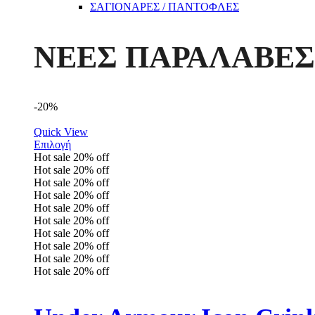
ΣΑΓΙΟΝΑΡΕΣ / ΠΑΝΤΟΦΛΕΣ
ΝΕΕΣ ΠΑΡΑΛΑΒΕΣ
-20%
Quick View
Επιλογή
Hot sale
20%
off
Hot sale
20%
off
Hot sale
20%
off
Hot sale
20%
off
Hot sale
20%
off
Hot sale
20%
off
Hot sale
20%
off
Hot sale
20%
off
Hot sale
20%
off
Hot sale
20%
off