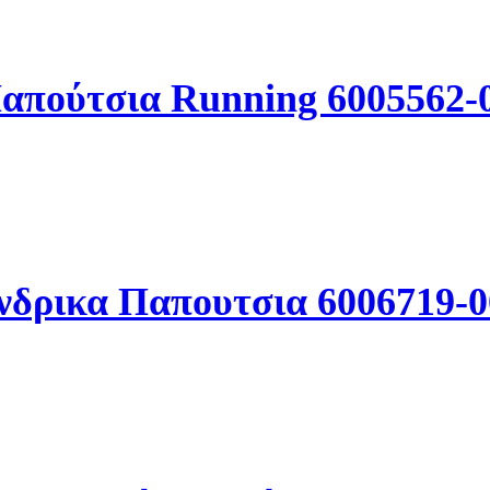
απούτσια Running 6005562-
νδρικα Παπουτσια 6006719-