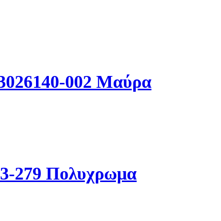
 3026140-002 Μαύρα
83-279 Πολυχρωμα