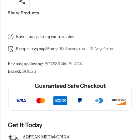
Share Products
Κάντε μια ερώτηση για το προϊόν
Εκτιμώμενη παράδοση:
10 Αυγούστου - 12 Αυγούστου
Κωδικός προϊόντος:
BG7833146-BLACK
Brand:
GUESS
Guaranteed Safe Checkout
Get It Today
ΔΩΡΕΑΝ ΜΕΤΑΦΟΡΙΚΑ