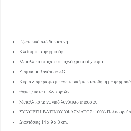
Εξωτερικό από δερματίνη.
Κλείσιμο με φερμουάρ.
Μεταλλικά στοιχεία σε αχνό χρυσαφί χρώμα.
Στάμπα με λογότυπο 4G.
Κύριο διαμέρισμα με εσωτερική κερματοθήκη με φερμουά
Θήκες πιστωτικών καρτών.
Μεταλλικό τριγωνικό λογότυπο μπροστά.
ΣΥΝΘΕΣΗ ΒΑΣΙΚΟΥ ΥΦΑΣΜΑΤΟΣ: 100% Πολυουρεθά
Διαστάσεις 14 x 9 x 3 cm.