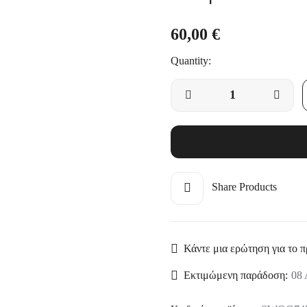
ης
60,00
€
Quantity:
Share Products
Κάντε μια ερώτηση για το π
Εκτιμώμενη παράδοση:
08 