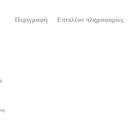
Περιγραφή
Επιπλέον πληροφορίες
ρ.
νη.