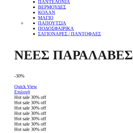
ΠΑΝΤΕΛΟΝΙΑ
ΒΕΡΜΟΥΔΕΣ
ΚΟΛΑΝ
ΜΑΓΙΟ
ΠΑΠΟΥΤΣΙΑ
ΠΟΔΟΣΦΑΙΡΙΚΑ
ΣΑΓΙΟΝΑΡΕΣ / ΠΑΝΤΟΦΛΕΣ
ΝΕΕΣ ΠΑΡΑΛΑΒΕΣ
-30%
Quick View
Επιλογή
Hot sale
30%
off
Hot sale
30%
off
Hot sale
30%
off
Hot sale
30%
off
Hot sale
30%
off
Hot sale
30%
off
Hot sale
30%
off