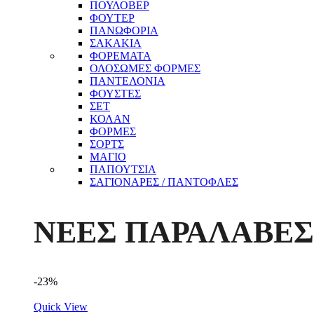
ΠΟΥΛΟΒΕΡ
ΦΟΥΤΕΡ
ΠΑΝΩΦΟΡΙΑ
ΣΑΚΑΚΙΑ
ΦΟΡΕΜΑΤΑ
ΟΛΟΣΩΜΕΣ ΦΟΡΜΕΣ
ΠΑΝΤΕΛΟΝΙΑ
ΦΟΥΣΤΕΣ
ΣΕΤ
ΚΟΛΑΝ
ΦΟΡΜΕΣ
ΣΟΡΤΣ
ΜΑΓΙΟ
ΠΑΠΟΥΤΣΙΑ
ΣΑΓΙΟΝΑΡΕΣ / ΠΑΝΤΟΦΛΕΣ
ΝΕΕΣ ΠΑΡΑΛΑΒΕΣ
-23%
Quick View