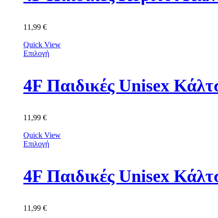
11,99
€
Quick View
Επιλογή
11,99
€
Quick View
Επιλογή
4F Παιδικές Unisex Κά
11,99
€