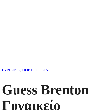
ΓΥΝΑΙΚΑ
,
ΠΟΡΤΟΦΟΛΙΑ
Guess Brenton
Γυναικείο