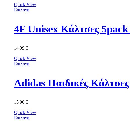
Quick View
Επιλογή
4F Unisex Κάλτσες 5p
14,99
€
Quick View
Επιλογή
Adidas Παιδικές Κάλτσε
15,00
€
Quick View
Επιλογή