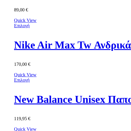
89,00
€
Quick View
Επιλογή
Nike Air Max Tw Ανδρικ
170,00
€
Quick View
Επιλογή
New Balance Unisex Πα
119,95
€
Quick View