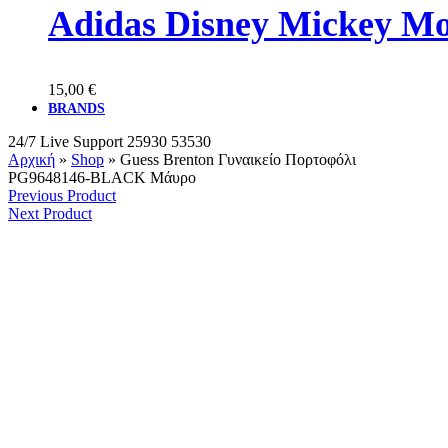
Adidas Disney Mickey M
15,00
€
BRANDS
24/7 Live Support
25930 53530
Αρχική
»
Shop
»
Guess Brenton Γυναικείο Πορτοφόλι
PG9648146-BLACK Μάυρο
Previous Product
Next Product