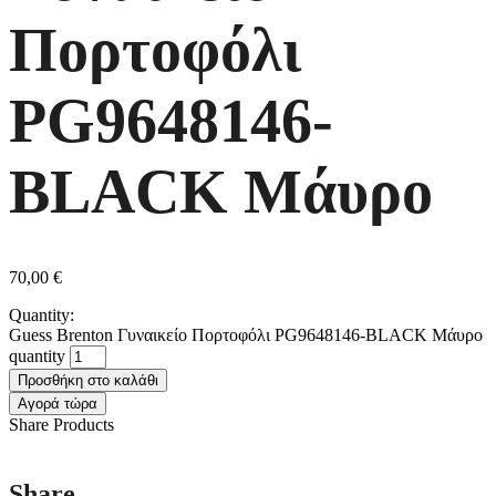
Πορτοφόλι
PG9648146-
BLACK Μάυρο
70,00
€
Quantity:
Guess Brenton Γυναικείο Πορτοφόλι PG9648146-BLACK Μάυρο
quantity
Προσθήκη στο καλάθι
Αγορά τώρα
Share Products
Share