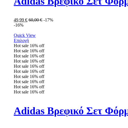
Adidas Βρεφικό Σετ Φόρ
49,99
€
60,00
€
-17%
-16%
Quick View
Επιλογή
Hot sale
16%
off
Hot sale
16%
off
Hot sale
16%
off
Hot sale
16%
off
Hot sale
16%
off
Hot sale
16%
off
Hot sale
16%
off
Hot sale
16%
off
Hot sale
16%
off
Hot sale
16%
off
Adidas Βρεφικό Σετ Φόρμ