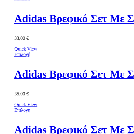
Adidas Βρεφικό Σετ Με Σ
33,00
€
Quick View
Επιλογή
Adidas Βρεφικό Σετ Με 
35,00
€
Quick View
Επιλογή
Adidas Βρεφικό Σετ Με 