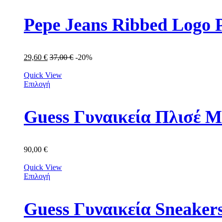
Pepe Jeans Ribbed Logo 
29,60
€
37,00
€
-20%
Quick View
Επιλογή
Guess Γυναικεία Πλισ
90,00
€
Quick View
Επιλογή
Guess Γυναικεία Sneak