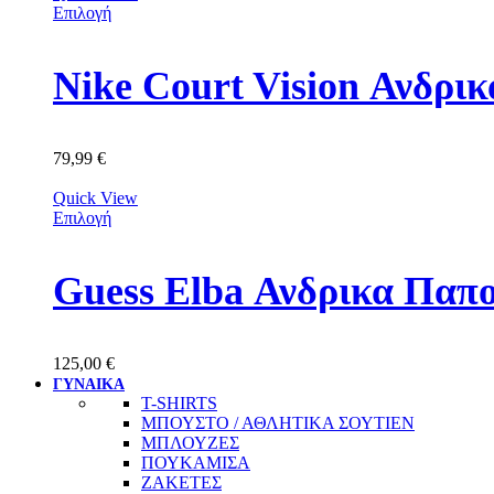
Επιλογή
Nike Court Vision Ανδρ
79,99
€
Quick View
Επιλογή
Guess Elba Ανδρικα Π
125,00
€
ΓΥΝΑΙΚΑ
T-SHIRTS
ΜΠΟΥΣΤΟ / ΑΘΛΗΤΙΚΑ ΣΟΥΤΙΕΝ
ΜΠΛΟΥΖΕΣ
ΠΟΥΚΑΜΙΣΑ
ΖΑΚΕΤΕΣ