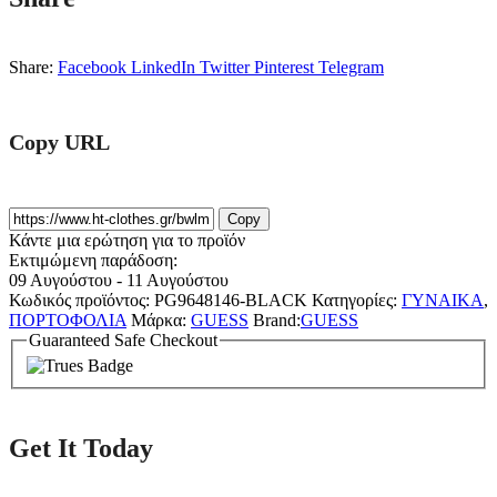
Share:
Facebook
LinkedIn
Twitter
Pinterest
Telegram
Copy URL
Copy
Κάντε μια ερώτηση για το προϊόν
Εκτιμώμενη παράδοση:
09 Αυγούστου - 11 Αυγούστου
Κωδικός προϊόντος:
PG9648146-BLACK
Κατηγορίες:
ΓΥΝΑΙΚΑ
,
ΠΟΡΤΟΦΟΛΙΑ
Μάρκα:
GUESS
Brand:
GUESS
Guaranteed Safe Checkout
Get It Today