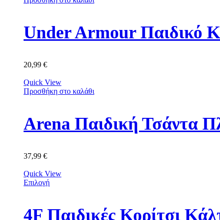
Under Armour Παιδικό Κ
20,99
€
Quick View
Προσθήκη στο καλάθι
Arena Παιδική Τσάντα Π
37,99
€
Quick View
Επιλογή