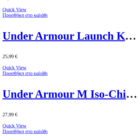
Quick View
Προσθήκη στο καλάθι
Under Armour Launch Καπέλο Visor 1383480-001 Μαύρο
25,99
€
Quick View
Προσθήκη στο καλάθι
Under Armour M Iso-Chill Armourvent Καπέλο 1383440-100 Λευκό
27,99
€
Quick View
Προσθήκη στο καλάθι