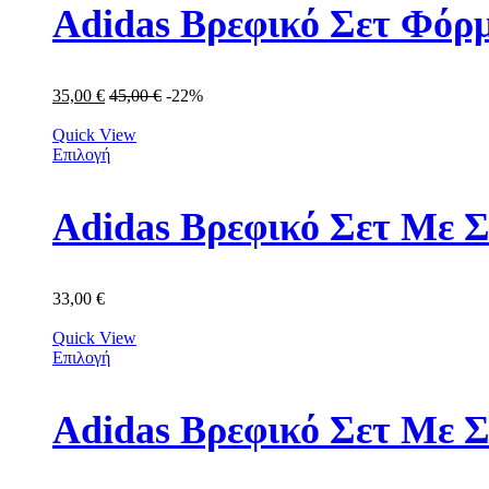
Adidas Βρεφικό Σετ Φόρμ
35,00
€
45,00
€
-22%
Quick View
Επιλογή
Adidas Βρεφικό Σετ Με Σ
33,00
€
Quick View
Επιλογή
Adidas Βρεφικό Σετ Με 