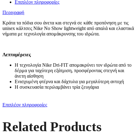
Επιπλέον πληροφορίες
Περιγραφή
Κράτα τα πόδια σου άνετα και στεγνά σε κάθε προπόνηση με τις
unisex κάλτσες Nike No Show lightweight από απαλά και ελαστικά
νήματα με τεχνολογία απομάκρυνσης του ιδρώτα.
Λεπτομέρειες
Η τεχνολογία Nike Dri-FIT απομακρύνει τον ιδρώτα από το
δέρμα για ταχύτερη εξάτμιση, προσφέροντας στεγνή και
άνετη αίσθηση
Ενισχυμένη φτέρνα και δάχτυλα για μεγαλύτερη αντοχή
Η συσκευασία περιλαμβάνει τρία ζευγάρια
Επιπλέον πληροφορίες
Related Products