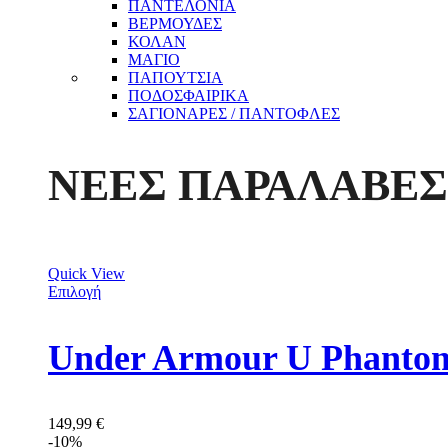
ΠΑΝΤΕΛΟΝΙΑ
ΒΕΡΜΟΥΔΕΣ
ΚΟΛΑΝ
ΜΑΓΙΟ
ΠΑΠΟΥΤΣΙΑ
ΠΟΔΟΣΦΑΙΡΙΚΑ
ΣΑΓΙΟΝΑΡΕΣ / ΠΑΝΤΟΦΛΕΣ
ΝΕΕΣ ΠΑΡΑΛΑΒΕΣ
Quick View
Επιλογή
149,99
€
-10%