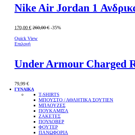
Nike Air Jordan 1 Ανδρ
170,00
€
260,00
€
-35%
Quick View
Επιλογή
Under Armour Charged R
79,99
€
ΓΥΝΑΙΚΑ
T-SHIRTS
ΜΠΟΥΣΤΟ / ΑΘΛΗΤΙΚΑ ΣΟΥΤΙΕΝ
ΜΠΛΟΥΖΕΣ
ΠΟΥΚΑΜΙΣΑ
ΖΑΚΕΤΕΣ
ΠΟΥΛΟΒΕΡ
ΦΟΥΤΕΡ
ΠΑΝΩΦΟΡΙΑ