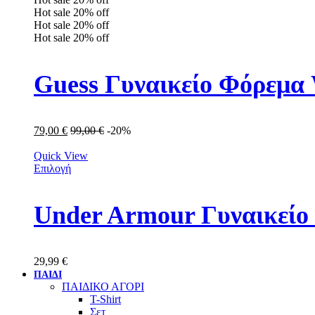
Hot sale
20%
off
Hot sale
20%
off
Hot sale
20%
off
Guess Γυναικείο Φόρε
79,00
€
99,00
€
-20%
Quick View
Επιλογή
Under Armour Γυναικείο
29,99
€
ΠΑΙΔΙ
ΠΑΙΔΙΚΟ ΑΓΟΡΙ
T-Shirt
Σετ