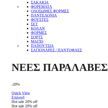
ΣΑΚΑΚΙΑ
ΦΟΡΕΜΑΤΑ
ΟΛΟΣΩΜΕΣ ΦΟΡΜΕΣ
ΠΑΝΤΕΛΟΝΙΑ
ΦΟΥΣΤΕΣ
ΣΕΤ
ΚΟΛΑΝ
ΦΟΡΜΕΣ
ΣΟΡΤΣ
ΜΑΓΙΟ
ΠΑΠΟΥΤΣΙΑ
ΣΑΓΙΟΝΑΡΕΣ / ΠΑΝΤΟΦΛΕΣ
ΝΕΕΣ ΠΑΡΑΛΑΒΕΣ
-20%
Quick View
Επιλογή
Hot sale
20%
off
Hot sale
20%
off