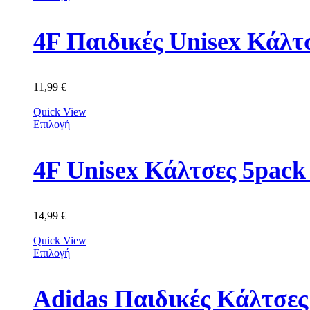
4F Παιδικές Unisex Κά
11,99
€
Quick View
Επιλογή
4F Unisex Κάλτσες 5p
14,99
€
Quick View
Επιλογή
Adidas Παιδικές Κάλτσε