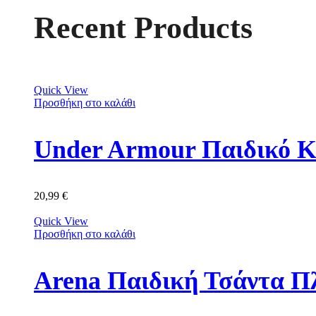
Recent Products
Quick View
Προσθήκη στο καλάθι
Under Armour Παιδικό Κ
20,99
€
Quick View
Προσθήκη στο καλάθι
Arena Παιδική Τσάντα Π