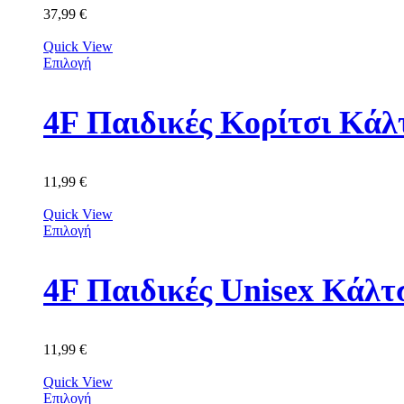
37,99
€
Quick View
Επιλογή
11,99
€
Quick View
Επιλογή
11,99
€
Quick View
Επιλογή