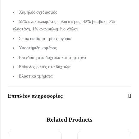
Χαμηλός σχεδιασμός
55% ανακυκλωμένος πολυεστέρας, 42% βαμβάκι, 2%
ελαστάνη, 1% ανακυκλωμένο νάιλον
Συσκευασία με τρία ζευγάρια
Υποστήριξη καμάρας
Επένδυση στα δάχτυλα και τη φτέρνα
Επίπεδες ραφές στα δάχτυλα
Ελαστικά τμήματα
Επιπλέον πληροφορίες
Related Products