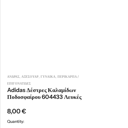
,
,
,
ΑΝΔΡΑΣ
ΑΞΕΣΟΥΑΡ
ΓΥΝΑΙΚΑ
ΠΕΡΙΚΑΡΠΑ /
ΕΠΙΓΟΝΑΤΙΔΕΣ
Adidas Δέστρες Καλαμίδων
Ποδοσφαίρου 604433 Λευκές
8,00
€
Quantity: