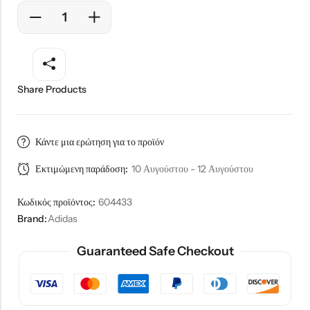
Share Products
Κάντε μια ερώτηση για το προϊόν
Εκτιμώμενη παράδοση:
10 Αυγούστου - 12 Αυγούστου
Κωδικός προϊόντος:
604433
Brand:
Adidas
Guaranteed Safe Checkout