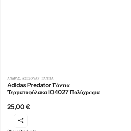
,
,
ΑΝΔΡΑΣ
ΑΞΕΣΟΥΑΡ
ΓΑΝΤΙΑ
Adidas Predator Γάντια
Τερματοφύλακα IQ4027 Πολύχρωμα
25,00
€