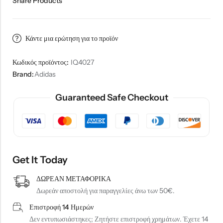
Share Products
Κάντε μια ερώτηση για το προϊόν
Κωδικός προϊόντος:
IQ4027
Brand:
Adidas
Guaranteed Safe Checkout
Get It Today
ΔΩΡΕΑΝ ΜΕΤΑΦΟΡΙΚΑ
Δωρεάν αποστολή για παραγγελίες άνω των 50€.
Επιστροφή 14 Ημερών
Δεν εντυπωσιάστηκες; Ζητήστε επιστροφή χρημάτων. Έχετε 14