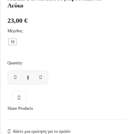
Λεύκο
23,00
€
Μέγεθος:
10
Quantity:
Share Products
Κάντε μια ερώτηση για το προϊόν