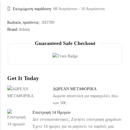
Εκτιμώμενη παράδοση:
08 Αυγούστου - 10 Αυγούστου
Κωδικός προϊόντος:
JH3789
Brand:
Adidas
Guaranteed Safe Checkout
Get It Today
ΔΩΡΕΑΝ ΜΕΤΑΦΟΡΙΚΑ
Δωρεάν αποστολή για παραγγελίες άνω
των 50€.
Επιστροφή 14 Ημερών
Δεν εντυπωσιάστηκες; Ζητήστε επιστροφή χρημάτων.
Έχετε 14 ημέρες για να ραγίσετε τις καρδιές μας.