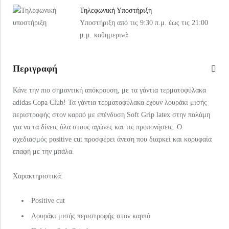
Τηλεφωνική Υποστήριξη
Υποστήριξη από τις 9:30 π.μ. έως τις 21:00
μ.μ. καθημερινά
Περιγραφή
Κάνε την πιο σημαντική απόκρουση, με τα γάντια τερματοφύλακα
adidas Copa Club! Τα γάντια τερματοφύλακα έχουν λουράκι μισής
περιστροφής στον καρπό με επένδυση Soft Grip latex στην παλάμη
για να τα δίνεις όλα στους αγώνες και τις προπονήσεις. Ο
σχεδιασμός positive cut προσφέρει άνεση που διαρκεί και κορυφαία
επαφή με την μπάλα.
Χαρακτηριστικά:
Positive cut
Λουράκι μισής περιστροφής στον καρπό