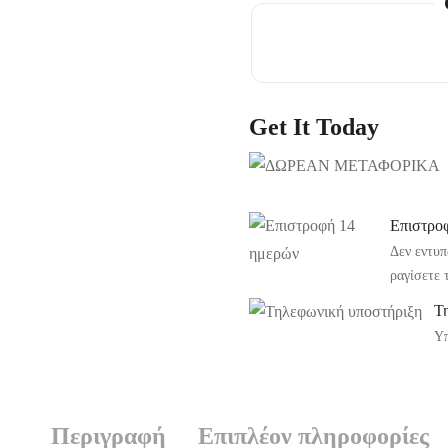
Get It Today
Επιστρο
Δεν εντυπ
ραγίσετε 
Τ
Υπ
Περιγραφή
Επιπλέον πληροφορίες