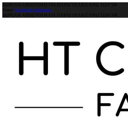
ΔΩΡΕΑΝ ΑΠΟΣΤΟΛΗ ΓΙΑ ΠΑΡΑΓΓΕΛΙΕΣ ΑΝΩ ΤΩΝ 50€
Share:
Facebook
Instagram
ΔΩΡΕΑΝ ΑΠΟΣΤΟΛΗ ΓΙΑ ΠΑΡΑΓΓΕΛΙΕΣ ΑΝΩ ΤΩΝ 50€