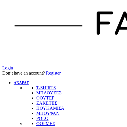
Login
Don’t have an account?
Register
ΑΝΔΡΑΣ
T-SHIRTS
ΜΠΛΟΥΖΕΣ
ΦΟΥΤΕΡ
ΖΑΚΕΤΕΣ
ΠΟΥΚΑΜΙΣΑ
ΜΠΟΥΦΑΝ
POLO
ΦΟΡΜΕΣ