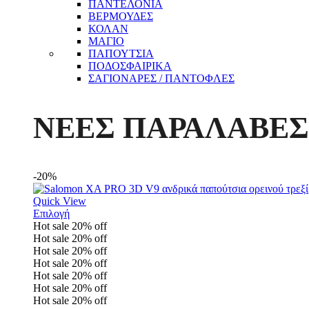
ΠΑΝΤΕΛΟΝΙΑ
ΒΕΡΜΟΥΔΕΣ
ΚΟΛΑΝ
ΜΑΓΙΟ
ΠΑΠΟΥΤΣΙΑ
ΠΟΔΟΣΦΑΙΡΙΚΑ
ΣΑΓΙΟΝΑΡΕΣ / ΠΑΝΤΟΦΛΕΣ
ΝΕΕΣ ΠΑΡΑΛΑΒΕΣ
-20%
Quick View
Επιλογή
Hot sale
20%
off
Hot sale
20%
off
Hot sale
20%
off
Hot sale
20%
off
Hot sale
20%
off
Hot sale
20%
off
Hot sale
20%
off