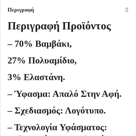
Περιγραφή
Περιγραφή Προϊόντος
–
70% Βαμβάκι,
27% Πολυαμίδιο,
3% Ελαστάνη.
– Ύφασμα: Απαλό Στην Αφή.
– Σχεδιασμός: Λογότυπο.
– Τεχνολογία Υφάσματος: