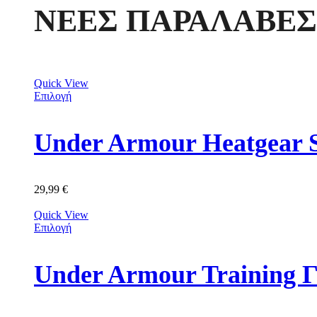
ΝΕΕΣ ΠΑΡΑΛΑΒΕΣ
Quick View
Επιλογή
Under Armour Heatgear 
29,99
€
Quick View
Επιλογή
Under Armour Training 