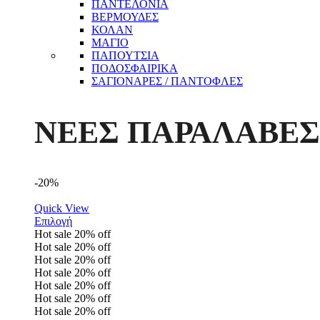
ΠΑΝΤΕΛΟΝΙΑ
ΒΕΡΜΟΥΔΕΣ
ΚΟΛΑΝ
ΜΑΓΙΟ
ΠΑΠΟΥΤΣΙΑ
ΠΟΔΟΣΦΑΙΡΙΚΑ
ΣΑΓΙΟΝΑΡΕΣ / ΠΑΝΤΟΦΛΕΣ
ΝΕΕΣ ΠΑΡΑΛΑΒΕΣ
-20%
Quick View
Επιλογή
Hot sale
20%
off
Hot sale
20%
off
Hot sale
20%
off
Hot sale
20%
off
Hot sale
20%
off
Hot sale
20%
off
Hot sale
20%
off