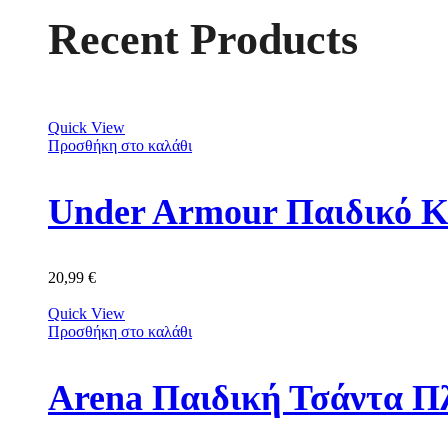
Recent Products
Quick View
Προσθήκη στο καλάθι
Under Armour Παιδικό Κ
20,99
€
Quick View
Προσθήκη στο καλάθι
Arena Παιδική Τσάντα Π