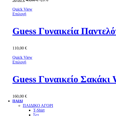
Quick View
Επιλογή
Guess Γυναικεία Παντ
110,00
€
Quick View
Επιλογή
Guess Γυναικείο Σακά
160,00
€
ΠΑΙΔΙ
ΠΑΙΔΙΚΟ ΑΓΟΡΙ
T-Shirt
Σετ