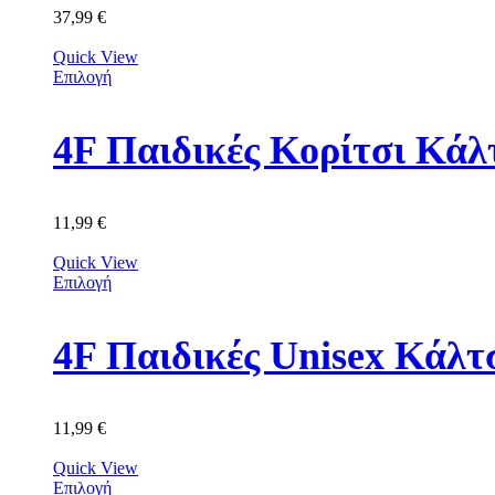
37,99
€
Quick View
Επιλογή
11,99
€
Quick View
Επιλογή
11,99
€
Quick View
Επιλογή