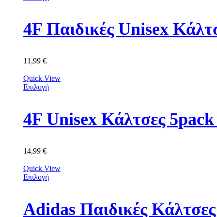
4F Παιδικές Unisex Κά
11,99
€
Quick View
Επιλογή
4F Unisex Κάλτσες 5p
14,99
€
Quick View
Επιλογή
Adidas Παιδικές Κάλτσε