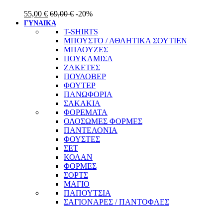
55,00
€
69,00
€
-20%
ΓΥΝΑΙΚΑ
T-SHIRTS
ΜΠΟΥΣΤΟ / ΑΘΛΗΤΙΚΑ ΣΟΥΤΙΕΝ
ΜΠΛΟΥΖΕΣ
ΠΟΥΚΑΜΙΣΑ
ΖΑΚΕΤΕΣ
ΠΟΥΛΟΒΕΡ
ΦΟΥΤΕΡ
ΠΑΝΩΦΟΡΙΑ
ΣΑΚΑΚΙΑ
ΦΟΡΕΜΑΤΑ
ΟΛΟΣΩΜΕΣ ΦΟΡΜΕΣ
ΠΑΝΤΕΛΟΝΙΑ
ΦΟΥΣΤΕΣ
ΣΕΤ
ΚΟΛΑΝ
ΦΟΡΜΕΣ
ΣΟΡΤΣ
ΜΑΓΙΟ
ΠΑΠΟΥΤΣΙΑ
ΣΑΓΙΟΝΑΡΕΣ / ΠΑΝΤΟΦΛΕΣ