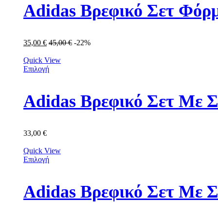
Adidas Βρεφικό Σετ Φόρμ
35,00
€
45,00
€
-22%
Quick View
Επιλογή
Adidas Βρεφικό Σετ Με Σ
33,00
€
Quick View
Επιλογή
Adidas Βρεφικό Σετ Με 