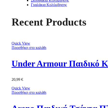
Σκουφάκια Κολύμβησης
Γυαλάκια Κολύμβησης
Recent Products
Quick View
Προσθήκη στο καλάθι
Under Armour Παιδικό Κ
20,99
€
Quick View
Προσθήκη στο καλάθι