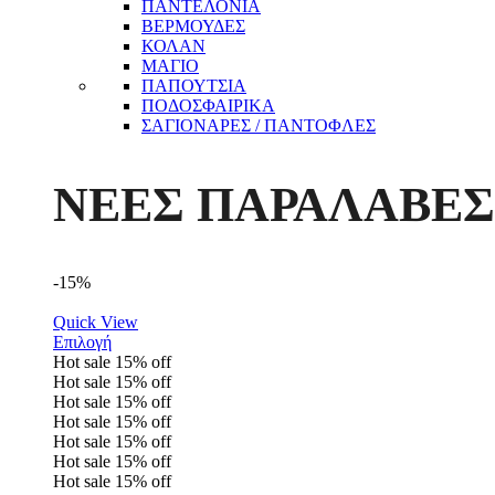
ΠΑΝΤΕΛΟΝΙΑ
ΒΕΡΜΟΥΔΕΣ
ΚΟΛΑΝ
ΜΑΓΙΟ
ΠΑΠΟΥΤΣΙΑ
ΠΟΔΟΣΦΑΙΡΙΚΑ
ΣΑΓΙΟΝΑΡΕΣ / ΠΑΝΤΟΦΛΕΣ
ΝΕΕΣ ΠΑΡΑΛΑΒΕΣ
-15%
Quick View
Επιλογή
Hot sale
15%
off
Hot sale
15%
off
Hot sale
15%
off
Hot sale
15%
off
Hot sale
15%
off
Hot sale
15%
off
Hot sale
15%
off