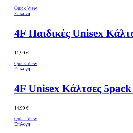
Quick View
Επιλογή
4F Παιδικές Unisex Κά
11,99
€
Quick View
Επιλογή
4F Unisex Κάλτσες 5p
14,99
€
Quick View
Επιλογή