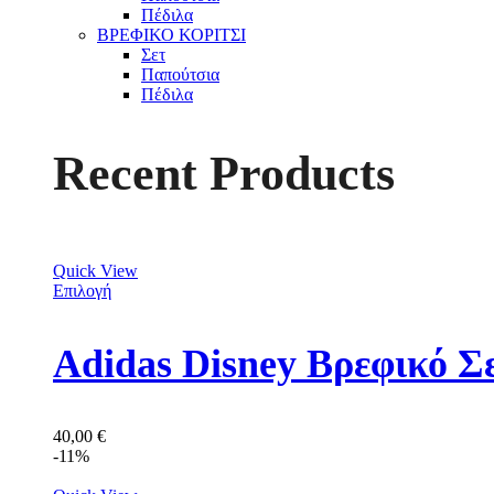
Πέδιλα
ΒΡΕΦΙΚΟ ΚΟΡΙΤΣΙ
Σετ
Παπούτσια
Πέδιλα
Recent Products
Quick View
Επιλογή
Adidas Disney Βρεφικό Σ
40,00
€
-11%