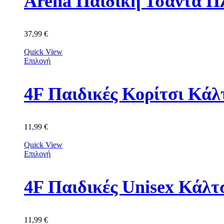
Arena Παιδική Τσάντα Π
37,99
€
Quick View
Επιλογή
11,99
€
Quick View
Επιλογή
11,99
€