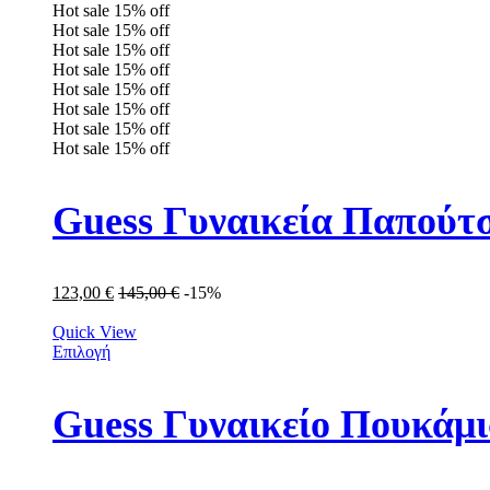
Hot sale
15%
off
Hot sale
15%
off
Hot sale
15%
off
Hot sale
15%
off
Hot sale
15%
off
Hot sale
15%
off
Hot sale
15%
off
Hot sale
15%
off
Guess Γυναικεία Παπού
123,00
€
145,00
€
-15%
Quick View
Επιλογή
Guess Γυναικείο Πουκά