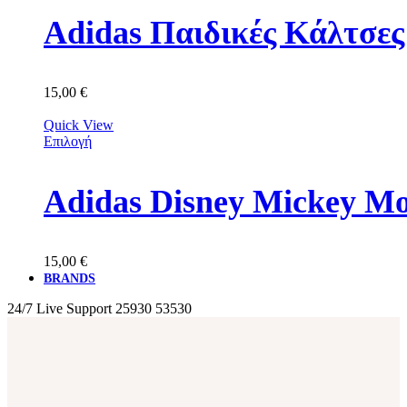
Adidas Παιδικές Κάλτσε
15,00
€
Quick View
Επιλογή
Adidas Disney Mickey M
15,00
€
BRANDS
24/7 Live Support
25930 53530