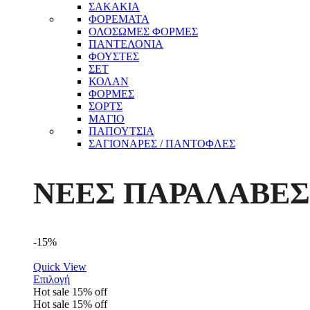
ΣΑΚΑΚΙΑ
ΦΟΡΕΜΑΤΑ
ΟΛΟΣΩΜΕΣ ΦΟΡΜΕΣ
ΠΑΝΤΕΛΟΝΙΑ
ΦΟΥΣΤΕΣ
ΣΕΤ
ΚΟΛΑΝ
ΦΟΡΜΕΣ
ΣΟΡΤΣ
ΜΑΓΙΟ
ΠΑΠΟΥΤΣΙΑ
ΣΑΓΙΟΝΑΡΕΣ / ΠΑΝΤΟΦΛΕΣ
ΝΕΕΣ ΠΑΡΑΛΑΒΕΣ
-15%
Quick View
Επιλογή
Hot sale
15%
off
Hot sale
15%
off