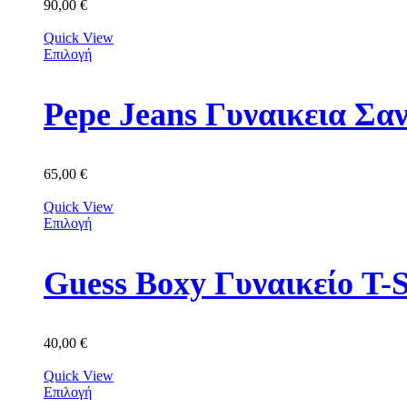
90,00
€
Quick View
Επιλογή
Pepe Jeans Γυναικεια Σα
65,00
€
Quick View
Επιλογή
Guess Boxy Γυναικείο 
40,00
€
Quick View
Επιλογή