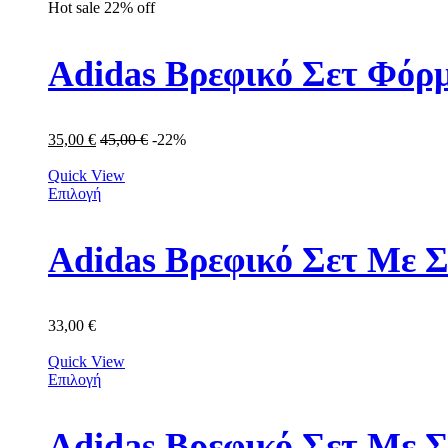
Hot sale
22%
off
Adidas Βρεφικό Σετ Φόρμ
35,00
€
45,00
€
-22%
Quick View
Επιλογή
Adidas Βρεφικό Σετ Με Σ
33,00
€
Quick View
Επιλογή
Adidas Βρεφικό Σετ Με 