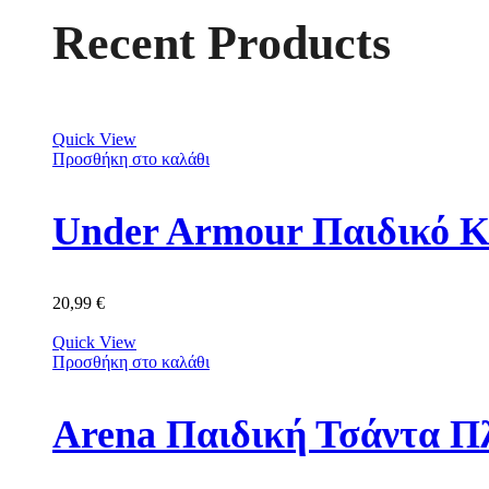
Recent Products
Quick View
Προσθήκη στο καλάθι
Under Armour Παιδικό Κ
20,99
€
Quick View
Προσθήκη στο καλάθι
Arena Παιδική Τσάντα Π