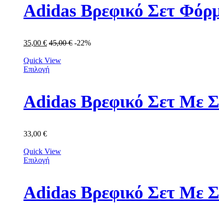
Adidas Βρεφικό Σετ Φόρμ
35,00
€
45,00
€
-22%
Quick View
Επιλογή
Adidas Βρεφικό Σετ Με Σ
33,00
€
Quick View
Επιλογή
Adidas Βρεφικό Σετ Με 