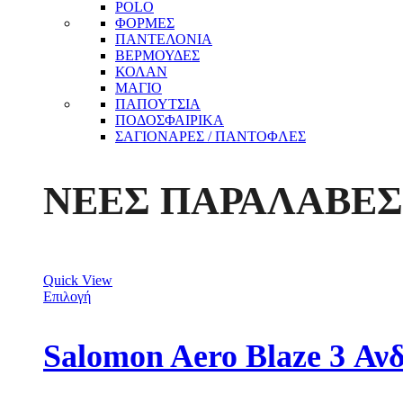
POLO
ΦΟΡΜΕΣ
ΠΑΝΤΕΛΟΝΙΑ
ΒΕΡΜΟΥΔΕΣ
ΚΟΛΑΝ
ΜΑΓΙΟ
ΠΑΠΟΥΤΣΙΑ
ΠΟΔΟΣΦΑΙΡΙΚΑ
ΣΑΓΙΟΝΑΡΕΣ / ΠΑΝΤΟΦΛΕΣ
ΝΕΕΣ ΠΑΡΑΛΑΒΕΣ
Quick View
Επιλογή
Salomon Aero Blaze 3 Αν