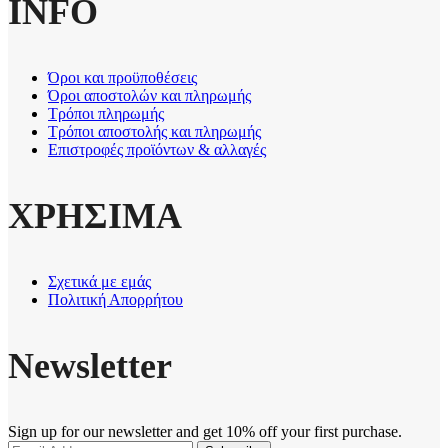
INFO
Όροι και προϋποθέσεις
Όροι αποστολών και πληρωμής
Τρόποι πληρωμής
Τρόποι αποστολής και πληρωμής
Επιστροφές προϊόντων & αλλαγές
ΧΡΗΣΙΜΑ
Σχετικά με εμάς
Πολιτική Απορρήτου
Newsletter
Sign up for our newsletter and get 10% off your first purchase.