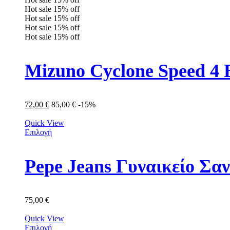
Hot sale
15%
off
Hot sale
15%
off
Hot sale
15%
off
Hot sale
15%
off
Mizuno Cyclone Speed 4
72,00
€
85,00
€
-15%
Quick View
Επιλογή
Pepe Jeans Γυναικείο Σ
75,00
€
Quick View
Επιλογή