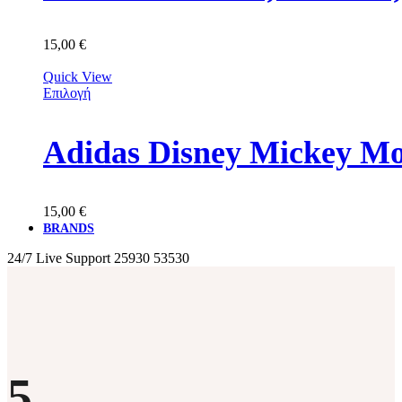
15,00
€
Quick View
Επιλογή
Adidas Disney Mickey M
15,00
€
BRANDS
24/7 Live Support
25930 53530
5