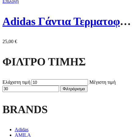
Επιλογή
Adidas Γάντια Τερματοφύλακα Παιδικά IQ4029 Πολύχρωμα
25,00
€
ΦΙΛΤΡΟ ΤΙΜΗΣ
Ελάχιστη τιμή
Μέγιστη τιμή
Φιλτράρισμα
BRANDS
Adidas
AMILA