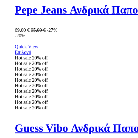
Pepe Jeans Ανδρικά Παπ
69,00
€
95,00
€
-27%
-20%
Quick View
Επιλογή
Hot sale
20%
off
Hot sale
20%
off
Hot sale
20%
off
Hot sale
20%
off
Hot sale
20%
off
Hot sale
20%
off
Hot sale
20%
off
Hot sale
20%
off
Hot sale
20%
off
Hot sale
20%
off
Guess Vibo Ανδρικά Πα