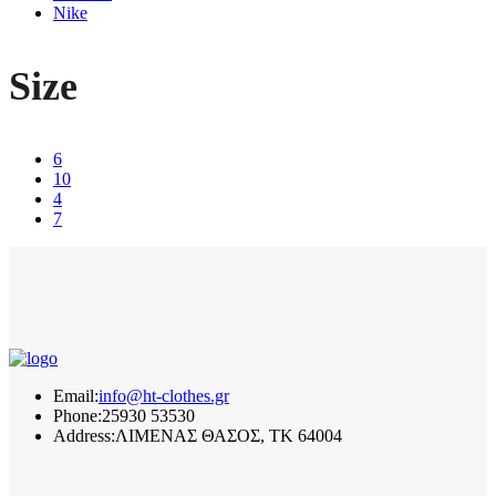
Nike
Size
6
10
4
7
Email:
info@ht-clothes.gr
Phone:
25930 53530
Address:
ΛΙΜΕΝΑΣ ΘΑΣΟΣ, TK 64004