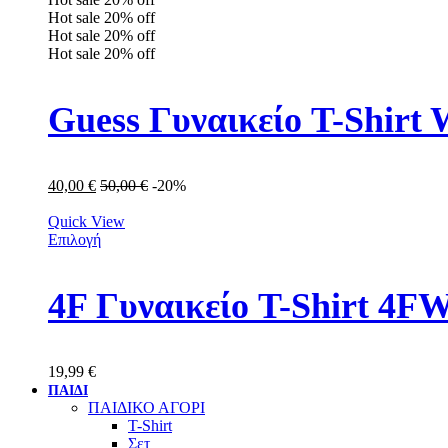
Hot sale
20%
off
Hot sale
20%
off
Hot sale
20%
off
Guess Γυναικείο T-Shirt
40,00
€
50,00
€
-20%
Quick View
Επιλογή
4F Γυναικείο T-Shirt 4
19,99
€
ΠΑΙΔΙ
ΠΑΙΔΙΚΟ ΑΓΟΡΙ
T-Shirt
Σετ