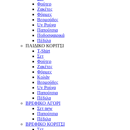
Φούτερ
Ζακέτες
Φόρμες
Βερμούδες
Uv Ρούχα
Παπούτσια
Ποδοσφαιρικά
Πέδιλα
ΠΑΙΔΙΚΟ ΚΟΡΙΤΣΙ
T-Shirt
Σετ
Φούτερ
Ζακέτες
Φόρμες
Κολάν
Βερμούδες
Uv Ρούχα
Παπούτσια
Πέδιλα
ΒΡΕΦΙΚΟ ΑΓΟΡΙ
Σετ
new
Παπούτσια
Πέδιλα
ΒΡΕΦΙΚΟ ΚΟΡΙΤΣΙ
Σετ