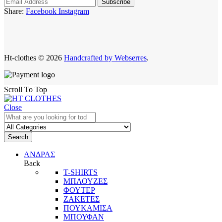
Share:
Facebook
Instagram
Ht-clothes © 2026
Handcrafted by Webserres
.
Scroll To Top
Close
Search
ΑΝΔΡΑΣ
Back
T-SHIRTS
ΜΠΛΟΥΖΕΣ
ΦΟΥΤΕΡ
ΖΑΚΕΤΕΣ
ΠΟΥΚΑΜΙΣΑ
ΜΠΟΥΦΑΝ