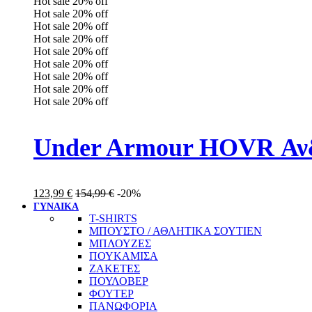
Hot sale
20%
off
Hot sale
20%
off
Hot sale
20%
off
Hot sale
20%
off
Hot sale
20%
off
Hot sale
20%
off
Hot sale
20%
off
Hot sale
20%
off
Hot sale
20%
off
Under Armour HOVR Ανδ
123,99
€
154,99
€
-20%
ΓΥΝΑΙΚΑ
T-SHIRTS
ΜΠΟΥΣΤΟ / ΑΘΛΗΤΙΚΑ ΣΟΥΤΙΕΝ
ΜΠΛΟΥΖΕΣ
ΠΟΥΚΑΜΙΣΑ
ΖΑΚΕΤΕΣ
ΠΟΥΛΟΒΕΡ
ΦΟΥΤΕΡ
ΠΑΝΩΦΟΡΙΑ