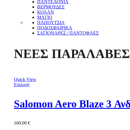
ΠΑΝΤΕΛΟΝΙΑ
ΒΕΡΜΟΥΔΕΣ
ΚΟΛΑΝ
ΜΑΓΙΟ
ΠΑΠΟΥΤΣΙΑ
ΠΟΔΟΣΦΑΙΡΙΚΑ
ΣΑΓΙΟΝΑΡΕΣ / ΠΑΝΤΟΦΛΕΣ
ΝΕΕΣ ΠΑΡΑΛΑΒΕΣ
Quick View
Επιλογή
Salomon Aero Blaze 3 Αν
160,00
€