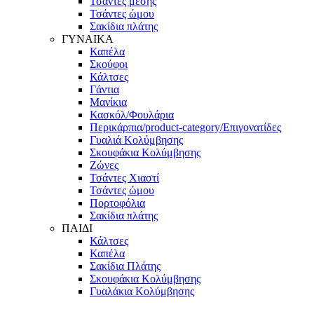
Τσάντες μέσης
Τσάντες ώμου
Σακίδια πλάτης
ΓΥΝΑΙΚΑ
Καπέλα
Σκούφοι
Κάλτσες
Γάντια
Μανίκια
Κασκόλ/Φουλάρια
Περικάρπια/product-category/Επιγονατίδες
Γυαλιά Κολύμβησης
Σκουφάκια Κολύμβησης
Ζώνες
Τσάντες Χιαστί
Τσάντες ώμου
Πορτοφόλια
Σακίδια πλάτης
ΠΑΙΔΙ
Κάλτσες
Καπέλα
Σακίδια Πλάτης
Σκουφάκια Κολύμβησης
Γυαλάκια Κολύμβησης