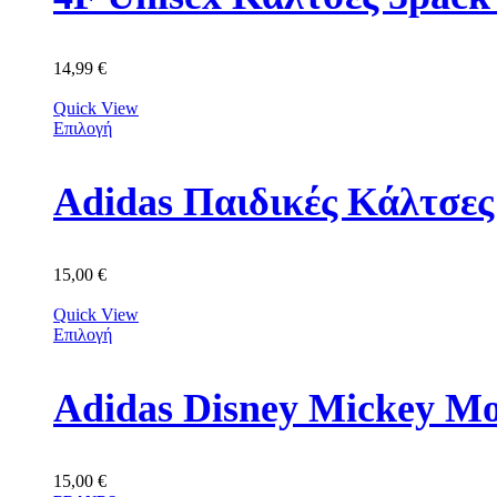
14,99
€
Quick View
Επιλογή
Adidas Παιδικές Κάλτσε
15,00
€
Quick View
Επιλογή
Adidas Disney Mickey M
15,00
€