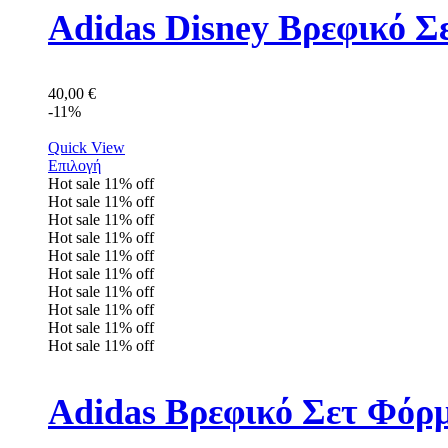
Adidas Disney Βρεφικό Σ
40,00
€
-11%
Quick View
Επιλογή
Hot sale
11%
off
Hot sale
11%
off
Hot sale
11%
off
Hot sale
11%
off
Hot sale
11%
off
Hot sale
11%
off
Hot sale
11%
off
Hot sale
11%
off
Hot sale
11%
off
Hot sale
11%
off
Adidas Βρεφικό Σετ Φόρ