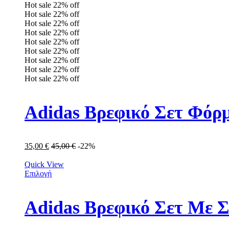
Hot sale
22%
off
Hot sale
22%
off
Hot sale
22%
off
Hot sale
22%
off
Hot sale
22%
off
Hot sale
22%
off
Hot sale
22%
off
Hot sale
22%
off
Hot sale
22%
off
Adidas Βρεφικό Σετ Φόρμ
35,00
€
45,00
€
-22%
Quick View
Επιλογή
Adidas Βρεφικό Σετ Με Σ