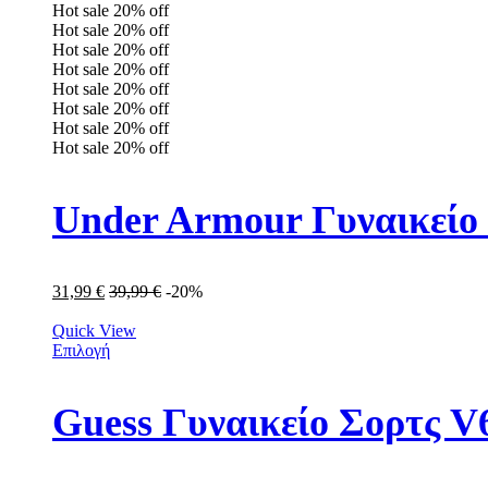
Hot sale
20%
off
Hot sale
20%
off
Hot sale
20%
off
Hot sale
20%
off
Hot sale
20%
off
Hot sale
20%
off
Hot sale
20%
off
Hot sale
20%
off
Under Armour Γυναικείο 
31,99
€
39,99
€
-20%
Quick View
Επιλογή
Guess Γυναικείο Σορτς