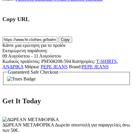
Copy URL
Copy
Κάντε μια ερώτηση για το προϊόν
Εκτιμώμενη παράδοση:
09 Αυγούστου - 11 Αυγούστου
Κωδικός προϊόντος:
PM508208-594
Κατηγορίες:
T-SHIRTS
,
ΑΝΔΡΙΚΑ
Μάρκα:
PEPE JEANS
Brand:
PEPE JEANS
Guaranteed Safe Checkout
Get It Today
ΔΩΡΕΑΝ ΜΕΤΑΦΟΡΙΚΑ
Δωρεάν αποστολή για παραγγελίες άνω
των 50€.