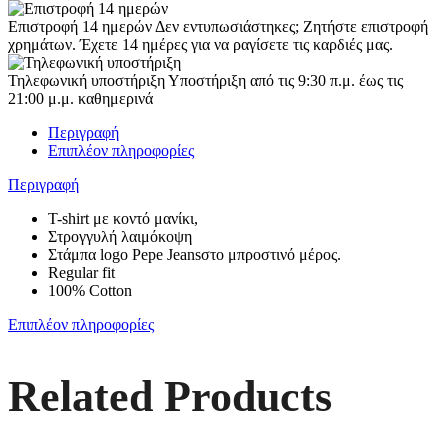
Επιστροφή 14 ημερών
Δεν εντυπωσιάστηκες; Ζητήστε επιστροφή
χρημάτων. Έχετε 14 ημέρες για να ραγίσετε τις καρδιές μας.
Τηλεφωνική υποστήριξη
Υποστήριξη από τις 9:30 π.μ. έως τις
21:00 μ.μ. καθημερινά
Περιγραφή
Επιπλέον πληροφορίες
Περιγραφή
T-shirt με κοντό μανίκι,
Στρογγυλή λαιμόκοψη
Στάμπα logo Pepe Jeansστο μπροστινό μέρος.
Regular fit
100% Cotton
Επιπλέον πληροφορίες
Related Products