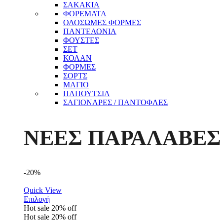
ΣΑΚΑΚΙΑ
ΦΟΡΕΜΑΤΑ
ΟΛΟΣΩΜΕΣ ΦΟΡΜΕΣ
ΠΑΝΤΕΛΟΝΙΑ
ΦΟΥΣΤΕΣ
ΣΕΤ
ΚΟΛΑΝ
ΦΟΡΜΕΣ
ΣΟΡΤΣ
ΜΑΓΙΟ
ΠΑΠΟΥΤΣΙΑ
ΣΑΓΙΟΝΑΡΕΣ / ΠΑΝΤΟΦΛΕΣ
ΝΕΕΣ ΠΑΡΑΛΑΒΕΣ
-20%
Quick View
Επιλογή
Hot sale
20%
off
Hot sale
20%
off