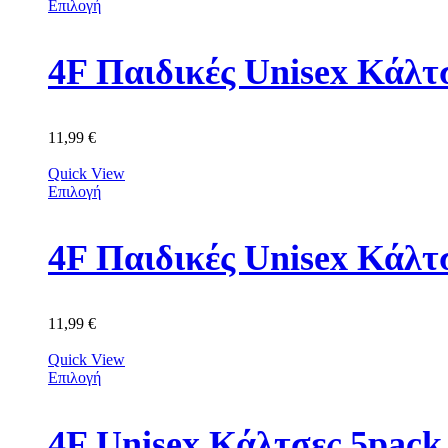
Επιλογή
11,99
€
Quick View
Επιλογή
4F Παιδικές Unisex Κά
11,99
€
Quick View
Επιλογή
4F Unisex Κάλτσες 5p