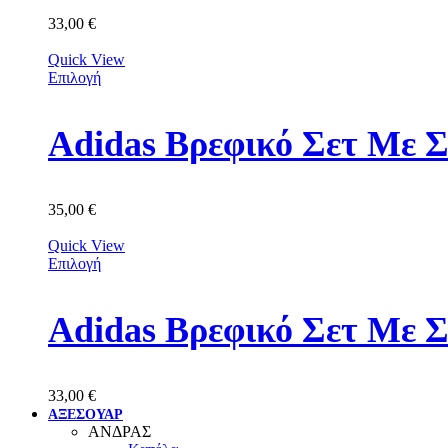
33,00
€
Quick View
Επιλογή
Adidas Βρεφικό Σετ Με 
35,00
€
Quick View
Επιλογή
Adidas Βρεφικό Σετ Με 
33,00
€
ΑΞΕΣΟΥΑΡ
ΑΝΔΡΑΣ