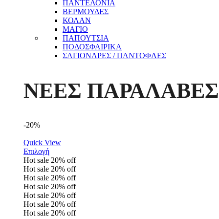
ΠΑΝΤΕΛΟΝΙΑ
ΒΕΡΜΟΥΔΕΣ
ΚΟΛΑΝ
ΜΑΓΙΟ
ΠΑΠΟΥΤΣΙΑ
ΠΟΔΟΣΦΑΙΡΙΚΑ
ΣΑΓΙΟΝΑΡΕΣ / ΠΑΝΤΟΦΛΕΣ
ΝΕΕΣ ΠΑΡΑΛΑΒΕΣ
-20%
Quick View
Επιλογή
Hot sale
20%
off
Hot sale
20%
off
Hot sale
20%
off
Hot sale
20%
off
Hot sale
20%
off
Hot sale
20%
off
Hot sale
20%
off