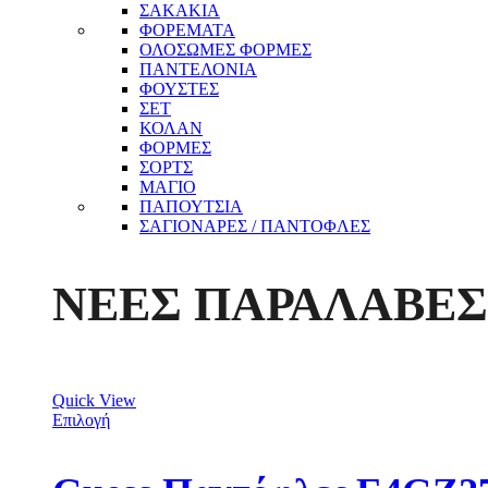
ΣΑΚΑΚΙΑ
ΦΟΡΕΜΑΤΑ
ΟΛΟΣΩΜΕΣ ΦΟΡΜΕΣ
ΠΑΝΤΕΛΟΝΙΑ
ΦΟΥΣΤΕΣ
ΣΕΤ
ΚΟΛΑΝ
ΦΟΡΜΕΣ
ΣΟΡΤΣ
ΜΑΓΙΟ
ΠΑΠΟΥΤΣΙΑ
ΣΑΓΙΟΝΑΡΕΣ / ΠΑΝΤΟΦΛΕΣ
ΝΕΕΣ ΠΑΡΑΛΑΒΕΣ
Quick View
Επιλογή