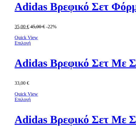
Adidas Βρεφικό Σετ Φόρμ
35,00
€
45,00
€
-22%
Quick View
Επιλογή
Adidas Βρεφικό Σετ Με Σ
33,00
€
Quick View
Επιλογή
Adidas Βρεφικό Σετ Με 