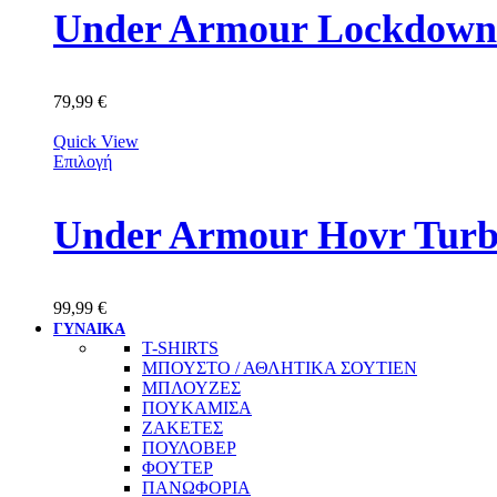
Under Armour Lockdown 
79,99
€
Quick View
Επιλογή
Under Armour Hovr Turbu
99,99
€
ΓΥΝΑΙΚΑ
T-SHIRTS
ΜΠΟΥΣΤΟ / ΑΘΛΗΤΙΚΑ ΣΟΥΤΙΕΝ
ΜΠΛΟΥΖΕΣ
ΠΟΥΚΑΜΙΣΑ
ΖΑΚΕΤΕΣ
ΠΟΥΛΟΒΕΡ
ΦΟΥΤΕΡ
ΠΑΝΩΦΟΡΙΑ