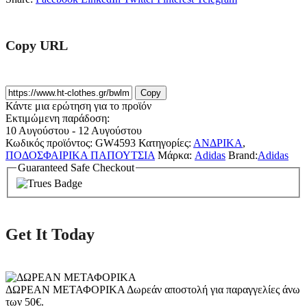
Copy URL
Copy
Κάντε μια ερώτηση για το προϊόν
Εκτιμώμενη παράδοση:
10 Αυγούστου - 12 Αυγούστου
Κωδικός προϊόντος:
GW4593
Κατηγορίες:
ΑΝΔΡΙΚΑ
,
ΠΟΔΟΣΦΑΙΡΙΚΑ ΠΑΠΟΥΤΣΙΑ
Μάρκα:
Adidas
Brand:
Adidas
Guaranteed Safe Checkout
Get It Today
ΔΩΡΕΑΝ ΜΕΤΑΦΟΡΙΚΑ
Δωρεάν αποστολή για παραγγελίες άνω
των 50€.