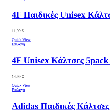
4F Παιδικές Unisex Κά
11,99
€
Quick View
Επιλογή
4F Unisex Κάλτσες 5p
14,99
€
Quick View
Επιλογή
Adidas Παιδικές Κάλτσε