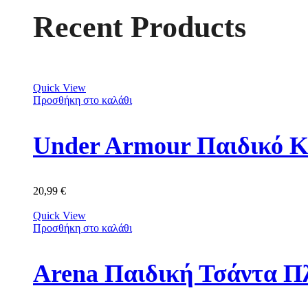
Recent Products
Quick View
Προσθήκη στο καλάθι
Under Armour Παιδικό Κ
20,99
€
Quick View
Προσθήκη στο καλάθι
Arena Παιδική Τσάντα Π