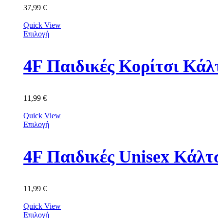
37,99
€
Quick View
Επιλογή
11,99
€
Quick View
Επιλογή
11,99
€
Quick View
Επιλογή