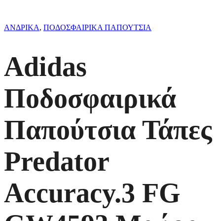
ΑΝΔΡΙΚΑ
,
ΠΟΔΟΣΦΑΙΡΙΚΑ ΠΑΠΟΥΤΣΙΑ
Adidas
Ποδοσφαιρικά
Παπούτσια Τάπες
Predator
Accuracy.3 FG