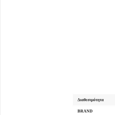
Διαθεσιμότητα
BRAND