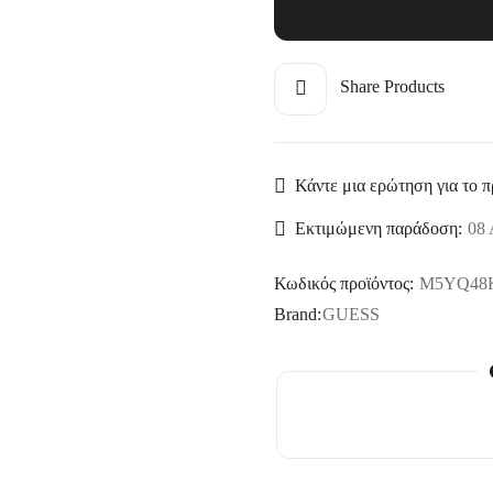
Share Products
Κάντε μια ερώτηση για το π
Εκτιμώμενη παράδοση:
08 
Κωδικός προϊόντος:
M5YQ48
Brand:
GUESS