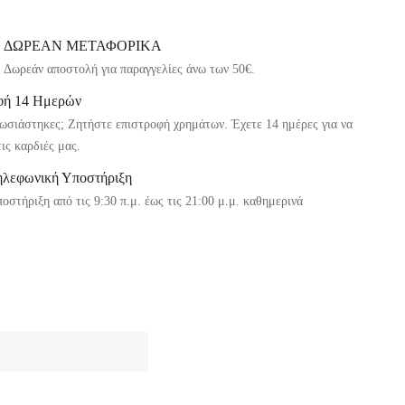
ΔΩΡΕΑΝ ΜΕΤΑΦΟΡΙΚΑ
Δωρεάν αποστολή για παραγγελίες άνω των 50€.
φή 14 Ημερών
ωσιάστηκες; Ζητήστε επιστροφή χρημάτων. Έχετε 14 ημέρες για να
τις καρδιές μας.
ηλεφωνική Υποστήριξη
οστήριξη από τις 9:30 π.μ. έως τις 21:00 μ.μ. καθημερινά