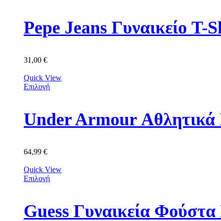
Pepe Jeans Γυναικείο T-
31,00
€
Quick View
Επιλογή
64,99
€
Quick View
Επιλογή
Guess Γυναικεία Φούσ