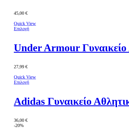
45,00
€
Quick View
Επιλογή
Under Armour Γυναικείο 
27,99
€
Quick View
Επιλογή
Adidas Γυναικείο Αθλητ
36,00
€
-20%