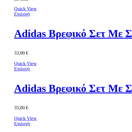
Quick View
Επιλογή
Adidas Βρεφικό Σετ Με Σ
33,00
€
Quick View
Επιλογή
Adidas Βρεφικό Σετ Με 
35,00
€
Quick View
Επιλογή