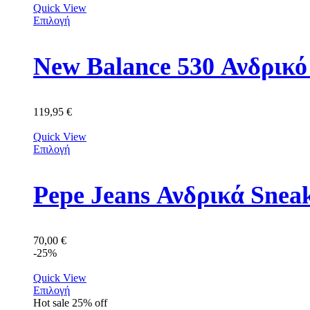
Quick View
Επιλογή
New Balance 530 Ανδρι
119,95
€
Quick View
Επιλογή
Pepe Jeans Ανδρικά Sne
70,00
€
-25%
Quick View
Επιλογή
Hot sale
25%
off