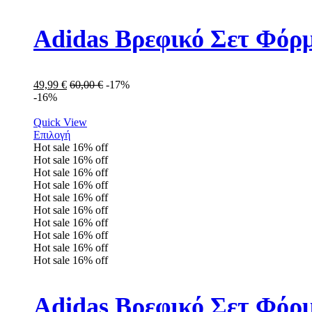
Adidas Βρεφικό Σετ Φόρ
49,99
€
60,00
€
-17%
-16%
Quick View
Επιλογή
Hot sale
16%
off
Hot sale
16%
off
Hot sale
16%
off
Hot sale
16%
off
Hot sale
16%
off
Hot sale
16%
off
Hot sale
16%
off
Hot sale
16%
off
Hot sale
16%
off
Hot sale
16%
off
Adidas Βρεφικό Σετ Φόρμ