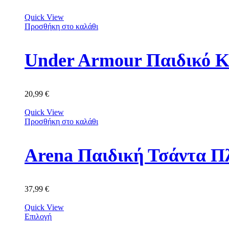
Quick View
Προσθήκη στο καλάθι
Under Armour Παιδικό Κ
20,99
€
Quick View
Προσθήκη στο καλάθι
Arena Παιδική Τσάντα Π
37,99
€
Quick View
Επιλογή