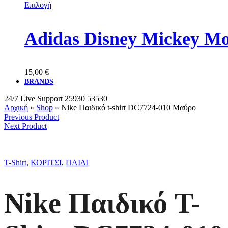
Επιλογή
Adidas Disney Mickey M
15,00
€
BRANDS
24/7 Live Support
25930 53530
Αρχική
»
Shop
»
Nike Παιδικό t-shirt DC7724-010 Μαύρο
Previous Product
Next Product
T-Shirt
,
ΚΟΡΙΤΣΙ
,
ΠΑΙΔΙ
Nike Παιδικό T-