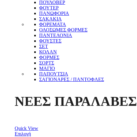
ΠΟΥΛΟΒΕΡ
ΦΟΥΤΕΡ
ΠΑΝΩΦΟΡΙΑ
ΣΑΚΑΚΙΑ
ΦΟΡΕΜΑΤΑ
ΟΛΟΣΩΜΕΣ ΦΟΡΜΕΣ
ΠΑΝΤΕΛΟΝΙΑ
ΦΟΥΣΤΕΣ
ΣΕΤ
ΚΟΛΑΝ
ΦΟΡΜΕΣ
ΣΟΡΤΣ
ΜΑΓΙΟ
ΠΑΠΟΥΤΣΙΑ
ΣΑΓΙΟΝΑΡΕΣ / ΠΑΝΤΟΦΛΕΣ
ΝΕΕΣ ΠΑΡΑΛΑΒΕΣ
Quick View
Επιλογή