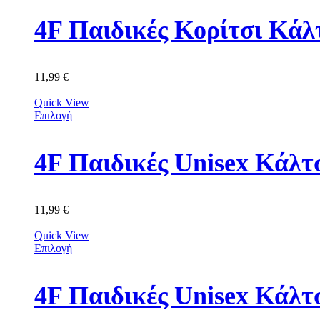
11,99
€
Quick View
Επιλογή
11,99
€
Quick View
Επιλογή
4F Παιδικές Unisex Κά