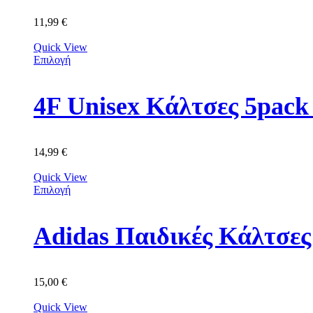
11,99
€
Quick View
Επιλογή
4F Unisex Κάλτσες 5p
14,99
€
Quick View
Επιλογή
Adidas Παιδικές Κάλτσε
15,00
€
Quick View