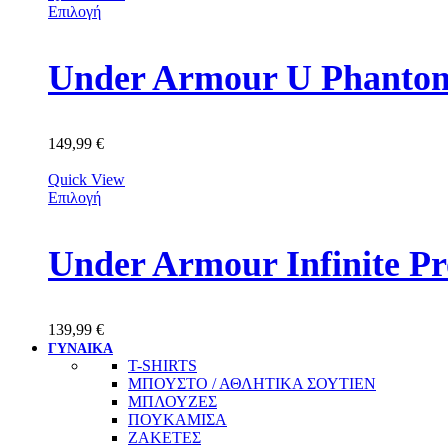
Επιλογή
149,99
€
Quick View
Επιλογή
Under Armour Infinite P
139,99
€
ΓΥΝΑΙΚΑ
T-SHIRTS
ΜΠΟΥΣΤΟ / ΑΘΛΗΤΙΚΑ ΣΟΥΤΙΕΝ
ΜΠΛΟΥΖΕΣ
ΠΟΥΚΑΜΙΣΑ
ΖΑΚΕΤΕΣ