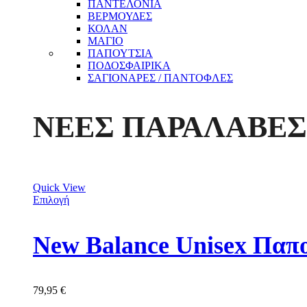
ΠΑΝΤΕΛΟΝΙΑ
ΒΕΡΜΟΥΔΕΣ
ΚΟΛΑΝ
ΜΑΓΙΟ
ΠΑΠΟΥΤΣΙΑ
ΠΟΔΟΣΦΑΙΡΙΚΑ
ΣΑΓΙΟΝΑΡΕΣ / ΠΑΝΤΟΦΛΕΣ
ΝΕΕΣ ΠΑΡΑΛΑΒΕΣ
Quick View
Επιλογή
New Balance Unisex Πα
79,95
€