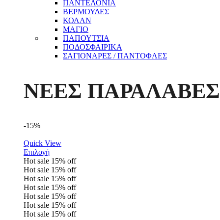
ΠΑΝΤΕΛΟΝΙΑ
ΒΕΡΜΟΥΔΕΣ
ΚΟΛΑΝ
ΜΑΓΙΟ
ΠΑΠΟΥΤΣΙΑ
ΠΟΔΟΣΦΑΙΡΙΚΑ
ΣΑΓΙΟΝΑΡΕΣ / ΠΑΝΤΟΦΛΕΣ
ΝΕΕΣ ΠΑΡΑΛΑΒΕΣ
-15%
Quick View
Επιλογή
Hot sale
15%
off
Hot sale
15%
off
Hot sale
15%
off
Hot sale
15%
off
Hot sale
15%
off
Hot sale
15%
off
Hot sale
15%
off