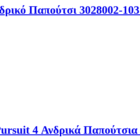
δρικό Παπούτσι 3028002-103
rsuit 4 Ανδρικά Παπούτσια