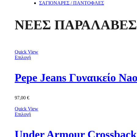
ΣΑΓΙΟΝΑΡΕΣ / ΠΑΝΤΟΦΛΕΣ
ΝΕΕΣ ΠΑΡΑΛΑΒΕΣ
Quick View
Επιλογή
Pepe Jeans Γυναικείο N
97,00
€
Quick View
Επιλογή
Under Armour Crossback