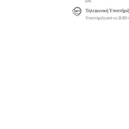
μας.
Τηλεφωνική Υποστήρι
Υποστήριξη από τις 9:30 π