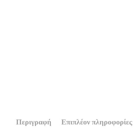
Περιγραφή
Επιπλέον πληροφορίες