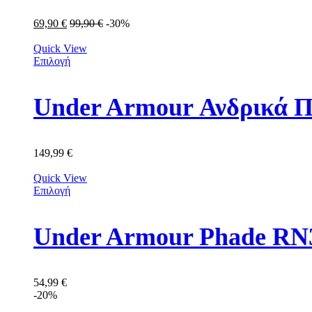
69,90
€
99,90
€
-30%
Quick View
Επιλογή
Under Armour Ανδρικά Π
149,99
€
Quick View
Επιλογή
Under Armour Phade RN3
54,99
€
-20%