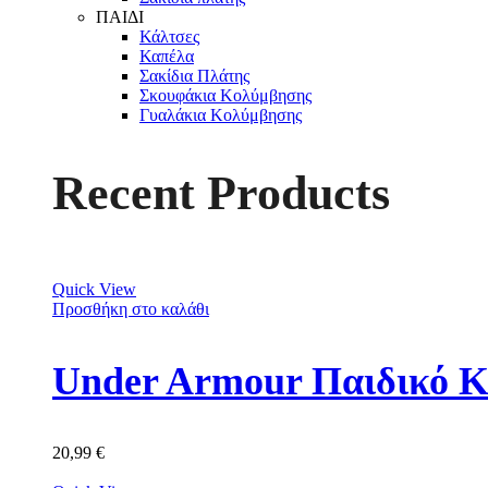
ΠΑΙΔΙ
Κάλτσες
Καπέλα
Σακίδια Πλάτης
Σκουφάκια Κολύμβησης
Γυαλάκια Κολύμβησης
Recent Products
Quick View
Προσθήκη στο καλάθι
Under Armour Παιδικό Κ
20,99
€