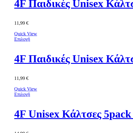
11,99
€
Quick View
Επιλογή
4F Παιδικές Unisex Κά
11,99
€
Quick View
Επιλογή
4F Unisex Κάλτσες 5p