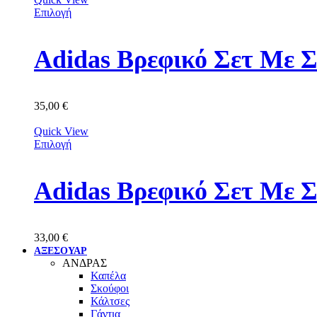
Επιλογή
Adidas Βρεφικό Σετ Με 
35,00
€
Quick View
Επιλογή
Adidas Βρεφικό Σετ Με 
33,00
€
ΑΞΕΣΟΥΑΡ
ΑΝΔΡΑΣ
Καπέλα
Σκούφοι
Κάλτσες
Γάντια