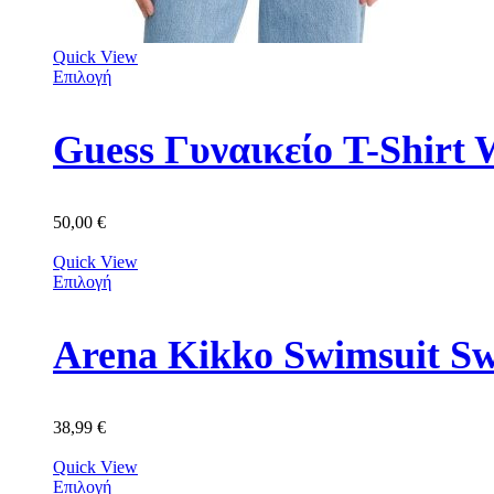
Quick View
Επιλογή
Guess Γυναικείο T-Shir
50,00
€
Quick View
Επιλογή
Arena Kikko Swimsuit S
38,99
€
Quick View
Επιλογή