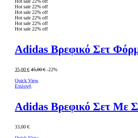
Hot sale
22%
off
Hot sale
22%
off
Hot sale
22%
off
Hot sale
22%
off
Hot sale
22%
off
Hot sale
22%
off
Adidas Βρεφικό Σετ Φόρμ
35,00
€
45,00
€
-22%
Quick View
Επιλογή
Adidas Βρεφικό Σετ Με Σ
33,00
€
Quick View