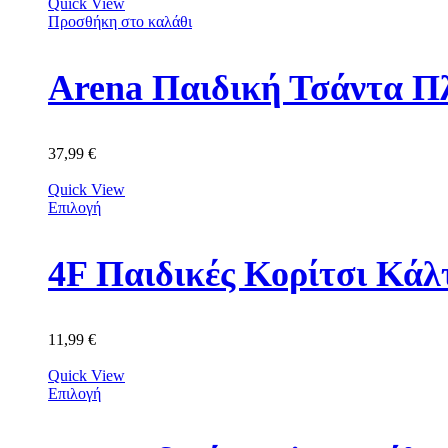
Quick View
Προσθήκη στο καλάθι
Arena Παιδική Τσάντα Π
37,99
€
Quick View
Επιλογή
11,99
€
Quick View
Επιλογή