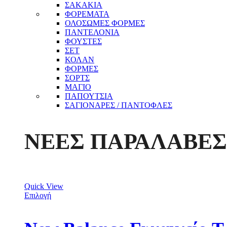
ΣΑΚΑΚΙΑ
ΦΟΡΕΜΑΤΑ
ΟΛΟΣΩΜΕΣ ΦΟΡΜΕΣ
ΠΑΝΤΕΛΟΝΙΑ
ΦΟΥΣΤΕΣ
ΣΕΤ
ΚΟΛΑΝ
ΦΟΡΜΕΣ
ΣΟΡΤΣ
ΜΑΓΙΟ
ΠΑΠΟΥΤΣΙΑ
ΣΑΓΙΟΝΑΡΕΣ / ΠΑΝΤΟΦΛΕΣ
ΝΕΕΣ ΠΑΡΑΛΑΒΕΣ
Quick View
Επιλογή