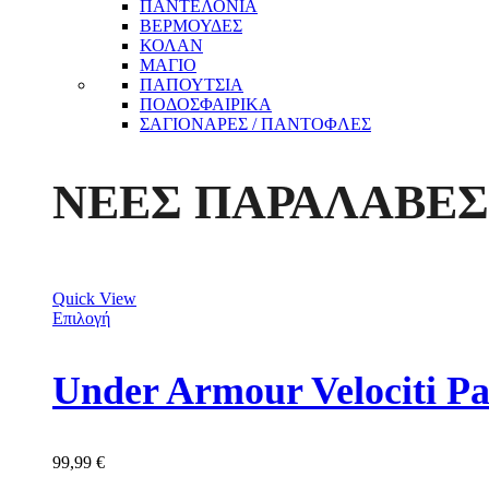
ΠΑΝΤΕΛΟΝΙΑ
ΒΕΡΜΟΥΔΕΣ
ΚΟΛΑΝ
ΜΑΓΙΟ
ΠΑΠΟΥΤΣΙΑ
ΠΟΔΟΣΦΑΙΡΙΚΑ
ΣΑΓΙΟΝΑΡΕΣ / ΠΑΝΤΟΦΛΕΣ
ΝΕΕΣ ΠΑΡΑΛΑΒΕΣ
Quick View
Επιλογή
Under Armour Velociti P
99,99
€