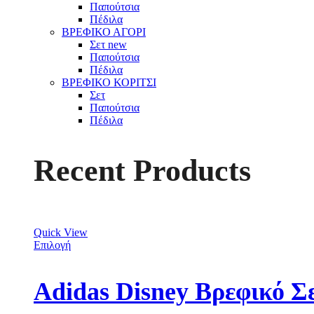
Παπούτσια
Πέδιλα
ΒΡΕΦΙΚΟ ΑΓΟΡΙ
Σετ
new
Παπούτσια
Πέδιλα
ΒΡΕΦΙΚΟ ΚΟΡΙΤΣΙ
Σετ
Παπούτσια
Πέδιλα
Recent Products
Quick View
Επιλογή
Adidas Disney Βρεφικό Σ