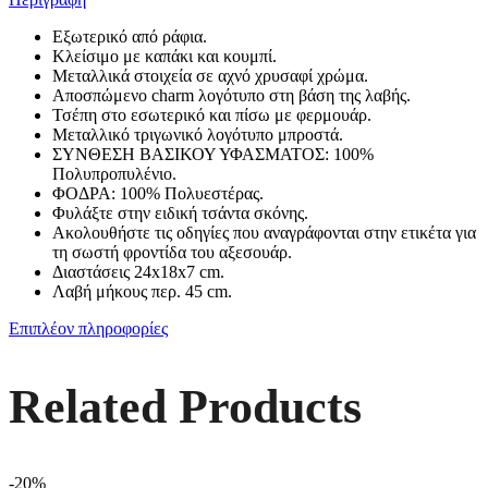
Εξωτερικό από ράφια.
Κλείσιμο με καπάκι και κουμπί.
Μεταλλικά στοιχεία σε αχνό χρυσαφί χρώμα.
Αποσπώμενο charm λογότυπο στη βάση της λαβής.
Τσέπη στο εσωτερικό και πίσω με φερμουάρ.
Μεταλλικό τριγωνικό λογότυπο μπροστά.
ΣΥΝΘΕΣΗ ΒΑΣΙΚΟΥ ΥΦΑΣΜΑΤΟΣ: 100%
Πολυπροπυλένιο.
ΦΟΔΡΑ: 100% Πολυεστέρας.
Φυλάξτε στην ειδική τσάντα σκόνης.
Ακολουθήστε τις οδηγίες που αναγράφονται στην ετικέτα για
τη σωστή φροντίδα του αξεσουάρ.
Διαστάσεις 24x18x7 cm.
Λαβή μήκους περ. 45 cm.
Επιπλέον πληροφορίες
Related Products
-20%