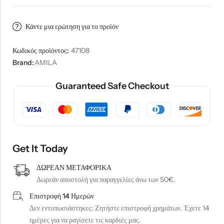
Κάντε μια ερώτηση για το προϊόν
Κωδικός προϊόντος:
47108
Brand:
AMILA
Guaranteed Safe Checkout
Get It Today
ΔΩΡΕΑΝ ΜΕΤΑΦΟΡΙΚΑ
Δωρεάν αποστολή για παραγγελίες άνω των 50€.
Επιστροφή 14 Ημερών
Δεν εντυπωσιάστηκες; Ζητήστε επιστροφή χρημάτων. Έχετε 14
ημέρες για να ραγίσετε τις καρδιές μας.