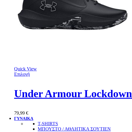
Quick View
Επιλογή
Under Armour Lockdown 
79,99
€
ΓΥΝΑΙΚΑ
T-SHIRTS
ΜΠΟΥΣΤΟ / ΑΘΛΗΤΙΚΑ ΣΟΥΤΙΕΝ