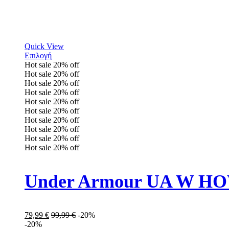
Quick View
Επιλογή
Hot sale
20%
off
Hot sale
20%
off
Hot sale
20%
off
Hot sale
20%
off
Hot sale
20%
off
Hot sale
20%
off
Hot sale
20%
off
Hot sale
20%
off
Hot sale
20%
off
Hot sale
20%
off
79,99
€
99,99
€
-20%
-20%