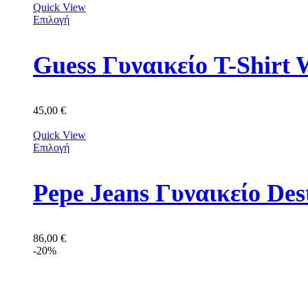
Quick View
Επιλογή
Guess Γυναικείο T-Shir
45,00
€
Quick View
Επιλογή
Pepe Jeans Γυναικείο De
86,00
€
-20%