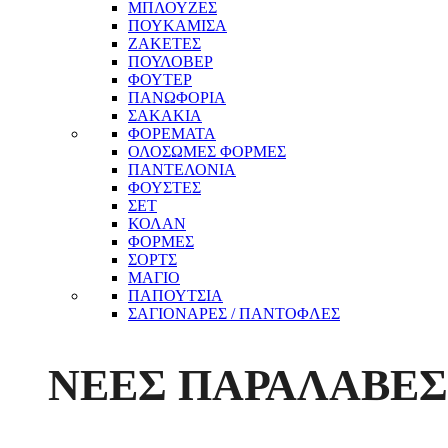
ΜΠΛΟΥΖΕΣ
ΠΟΥΚΑΜΙΣΑ
ΖΑΚΕΤΕΣ
ΠΟΥΛΟΒΕΡ
ΦΟΥΤΕΡ
ΠΑΝΩΦΟΡΙΑ
ΣΑΚΑΚΙΑ
ΦΟΡΕΜΑΤΑ
ΟΛΟΣΩΜΕΣ ΦΟΡΜΕΣ
ΠΑΝΤΕΛΟΝΙΑ
ΦΟΥΣΤΕΣ
ΣΕΤ
ΚΟΛΑΝ
ΦΟΡΜΕΣ
ΣΟΡΤΣ
ΜΑΓΙΟ
ΠΑΠΟΥΤΣΙΑ
ΣΑΓΙΟΝΑΡΕΣ / ΠΑΝΤΟΦΛΕΣ
ΝΕΕΣ ΠΑΡΑΛΑΒΕΣ