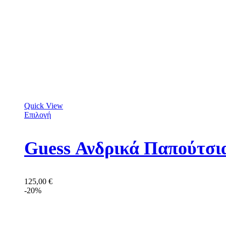
Quick View
Επιλογή
Guess Ανδρικά Παπούτ
125,00
€
-20%