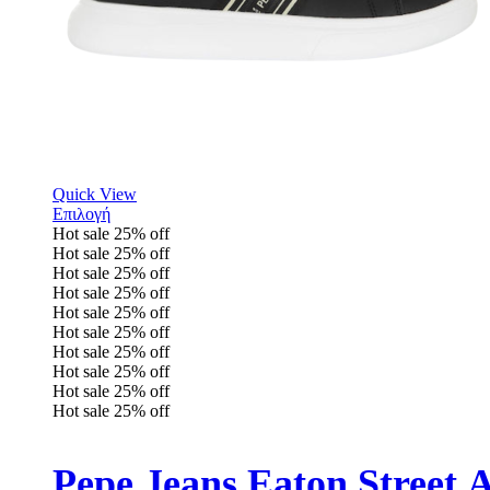
Quick View
Επιλογή
Hot sale
25%
off
Hot sale
25%
off
Hot sale
25%
off
Hot sale
25%
off
Hot sale
25%
off
Hot sale
25%
off
Hot sale
25%
off
Hot sale
25%
off
Hot sale
25%
off
Hot sale
25%
off
Pepe Jeans Eaton Stree