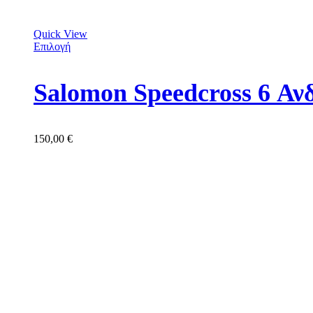
Quick View
Επιλογή
Salomon Speedcross 6 Αν
150,00
€