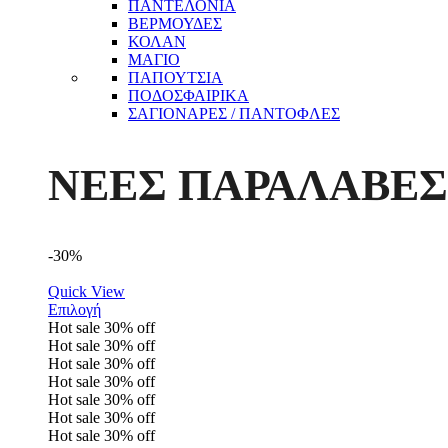
ΠΑΝΤΕΛΟΝΙΑ
ΒΕΡΜΟΥΔΕΣ
ΚΟΛΑΝ
ΜΑΓΙΟ
ΠΑΠΟΥΤΣΙΑ
ΠΟΔΟΣΦΑΙΡΙΚΑ
ΣΑΓΙΟΝΑΡΕΣ / ΠΑΝΤΟΦΛΕΣ
ΝΕΕΣ ΠΑΡΑΛΑΒΕΣ
-30%
Quick View
Επιλογή
Hot sale
30%
off
Hot sale
30%
off
Hot sale
30%
off
Hot sale
30%
off
Hot sale
30%
off
Hot sale
30%
off
Hot sale
30%
off