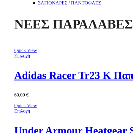
ΣΑΓΙΟΝΑΡΕΣ / ΠΑΝΤΟΦΛΕΣ
ΝΕΕΣ ΠΑΡΑΛΑΒΕΣ
Quick View
Επιλογή
Adidas Racer Tr23 K Π
60,00
€
Quick View
Επιλογή
Under Armour Heatgear 