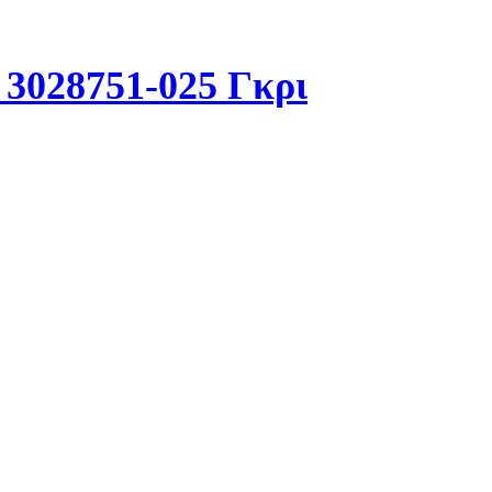
 3028751-025 Γκρι