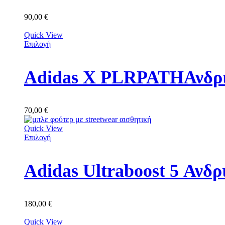
90,00
€
Quick View
Επιλογή
Adidas X PLRPATHΑνδρι
70,00
€
Quick View
Επιλογή
Adidas Ultraboost 5 Αν
180,00
€
Quick View