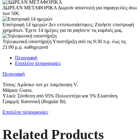
ΔΩΡΕΑΝ ΜΕΤΑΦΟΡΙΚΑ
Δωρεάν αποστολή για παραγγελίες άνω
των 50€.
Επιστροφή 14 ημερών
Δεν εντυπωσιάστηκες; Ζητήστε επιστροφή
χρημάτων. Έχετε 14 ημέρες για να ραγίσετε τις καρδιές μας.
Τηλεφωνική υποστήριξη
Υποστήριξη από τις 9:30 π.μ. έως τις
21:00 μ.μ. καθημερινά
Περιγραφή
Επιπλέον πληροφορίες
Περιγραφή
Τύπος: Αμάνικο τοπ με λαιμόκοψη V.
Μάρκα: Guess.
Υλικό: Σύνθεση από 95% Πολυεστέρα και 5% Ελαστάνη.
Γραμμή: Κανονική (Regular fit).
Επιπλέον πληροφορίες
Related Products