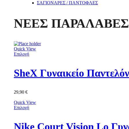
ΣΑΓΙΟΝΑΡΕΣ / ΠΑΝΤΟΦΛΕΣ
ΝΕΕΣ ΠΑΡΑΛΑΒΕΣ
Quick View
Επιλογή
SheX Γυναικείο Παντελόνι
29,90
€
Quick View
Επιλογή
Nike Court Vision Lo Γυ