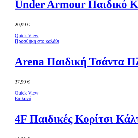
Under Armour Παιδικό Κ
20,99
€
Quick View
Προσθήκη στο καλάθι
Arena Παιδική Τσάντα Π
37,99
€
Quick View
Επιλογή