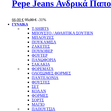
Pepe Jeans Ανδρικά Παπ
66,00
€
95,00
€
-31%
ΓΥΝΑΙΚΑ
T-SHIRTS
ΜΠΟΥΣΤΟ / ΑΘΛΗΤΙΚΑ ΣΟΥΤΙΕΝ
ΜΠΛΟΥΖΕΣ
ΠΟΥΚΑΜΙΣΑ
ΖΑΚΕΤΕΣ
ΠΟΥΛΟΒΕΡ
ΦΟΥΤΕΡ
ΠΑΝΩΦΟΡΙΑ
ΣΑΚΑΚΙΑ
ΦΟΡΕΜΑΤΑ
ΟΛΟΣΩΜΕΣ ΦΟΡΜΕΣ
ΠΑΝΤΕΛΟΝΙΑ
ΦΟΥΣΤΕΣ
ΣΕΤ
ΚΟΛΑΝ
ΦΟΡΜΕΣ
ΣΟΡΤΣ
ΜΑΓΙΟ
ΠΑΠΟΥΤΣΙΑ