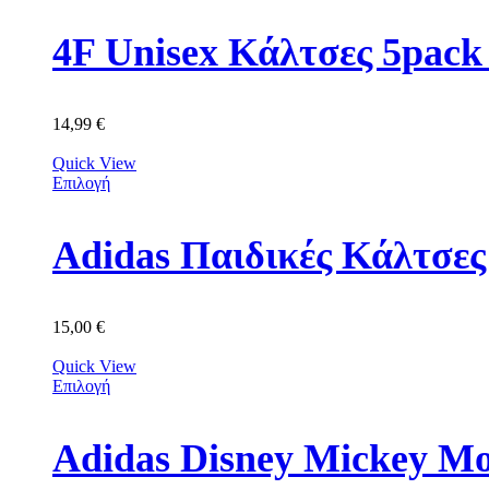
4F Unisex Κάλτσες 5p
14,99
€
Quick View
Επιλογή
Adidas Παιδικές Κάλτσε
15,00
€
Quick View
Επιλογή
Adidas Disney Mickey M