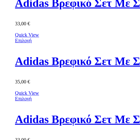
Adidas Βρεφικό Σετ Με Σ
33,00
€
Quick View
Επιλογή
Adidas Βρεφικό Σετ Με 
35,00
€
Quick View
Επιλογή
Adidas Βρεφικό Σετ Με 
33,00
€