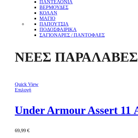
ΠΑΝΤΕΛΟΝΙΑ
ΒΕΡΜΟΥΔΕΣ
ΚΟΛΑΝ
ΜΑΓΙΟ
ΠΑΠΟΥΤΣΙΑ
ΠΟΔΟΣΦΑΙΡΙΚΑ
ΣΑΓΙΟΝΑΡΕΣ / ΠΑΝΤΟΦΛΕΣ
ΝΕΕΣ ΠΑΡΑΛΑΒΕΣ
Quick View
Επιλογή
Under Armour Assert 11 
69,99
€