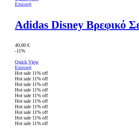
Επιλογή
Adidas Disney Βρεφικό Σ
40,00
€
-11%
Quick View
Επιλογή
Hot sale
11%
off
Hot sale
11%
off
Hot sale
11%
off
Hot sale
11%
off
Hot sale
11%
off
Hot sale
11%
off
Hot sale
11%
off
Hot sale
11%
off
Hot sale
11%
off
Hot sale
11%
off