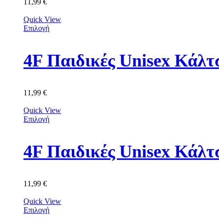
11,99
€
Quick View
Επιλογή
11,99
€
Quick View
Επιλογή
4F Παιδικές Unisex Κά
11,99
€
Quick View
Επιλογή