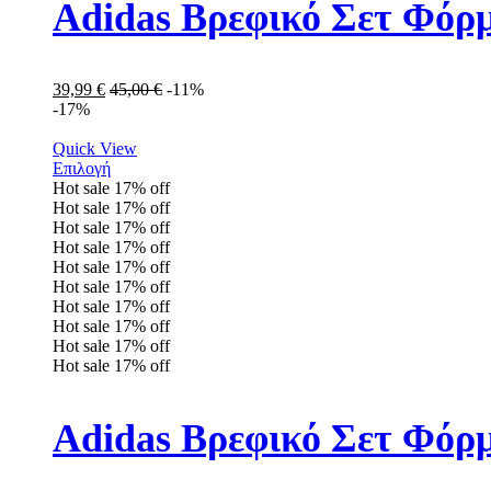
Adidas Βρεφικό Σετ Φόρ
39,99
€
45,00
€
-11%
-17%
Quick View
Επιλογή
Hot sale
17%
off
Hot sale
17%
off
Hot sale
17%
off
Hot sale
17%
off
Hot sale
17%
off
Hot sale
17%
off
Hot sale
17%
off
Hot sale
17%
off
Hot sale
17%
off
Hot sale
17%
off
Adidas Βρεφικό Σετ Φόρ