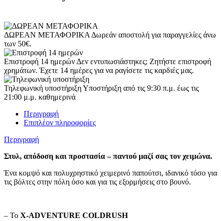
ΔΩΡΕΑΝ ΜΕΤΑΦΟΡΙΚΑ
Δωρεάν αποστολή για παραγγελίες άνω
των 50€.
Επιστροφή 14 ημερών
Δεν εντυπωσιάστηκες; Ζητήστε επιστροφή
χρημάτων. Έχετε 14 ημέρες για να ραγίσετε τις καρδιές μας.
Τηλεφωνική υποστήριξη
Υποστήριξη από τις 9:30 π.μ. έως τις
21:00 μ.μ. καθημερινά
Περιγραφή
Επιπλέον πληροφορίες
Περιγραφή
Στυλ, απόδοση και προστασία – παντού μαζί σας τον χειμώνα.
Ένα κομψό και πολυχρηστικό χειμερινό παπούτσι, ιδανικό τόσο για
τις βόλτες στην πόλη όσο και για τις εξορμήσεις στο βουνό.
– Το
X-ADVENTURE COLDRUSH