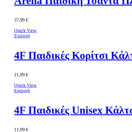
Arena Παιδική Τσάντα Π
37,99
€
Quick View
Επιλογή
11,99
€
Quick View
Επιλογή
11,99
€