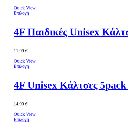
Quick View
Επιλογή
4F Παιδικές Unisex Κά
11,99
€
Quick View
Επιλογή
4F Unisex Κάλτσες 5p
14,99
€
Quick View
Επιλογή