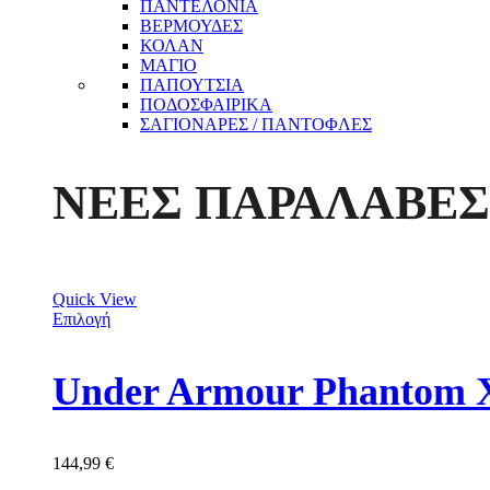
ΠΑΝΤΕΛΟΝΙΑ
ΒΕΡΜΟΥΔΕΣ
ΚΟΛΑΝ
ΜΑΓΙΟ
ΠΑΠΟΥΤΣΙΑ
ΠΟΔΟΣΦΑΙΡΙΚΑ
ΣΑΓΙΟΝΑΡΕΣ / ΠΑΝΤΟΦΛΕΣ
ΝΕΕΣ ΠΑΡΑΛΑΒΕΣ
Quick View
Επιλογή
Under Armour Phantom X
144,99
€