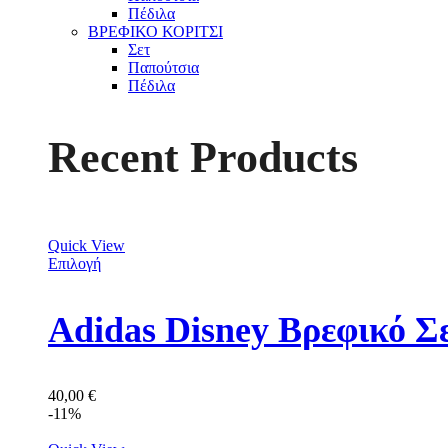
Πέδιλα
ΒΡΕΦΙΚΟ ΚΟΡΙΤΣΙ
Σετ
Παπούτσια
Πέδιλα
Recent Products
Quick View
Επιλογή
Adidas Disney Βρεφικό Σ
40,00
€
-11%