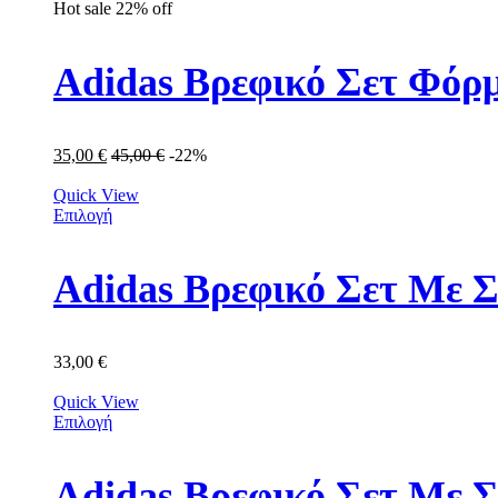
Hot sale
22%
off
Adidas Βρεφικό Σετ Φόρμ
35,00
€
45,00
€
-22%
Quick View
Επιλογή
Adidas Βρεφικό Σετ Με Σ
33,00
€
Quick View
Επιλογή
Adidas Βρεφικό Σετ Με 