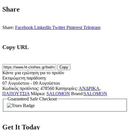
Share
Share:
Facebook
LinkedIn
Twitter
Pinterest
Telegram
Copy URL
Copy
Κάντε μια ερώτηση για το προϊόν
Εκτιμώμενη παράδοση:
07 Αυγούστου - 09 Αυγούστου
Κωδικός προϊόντος:
478560
Κατηγορίες:
ΑΝΔΡΙΚΑ
,
ΠΑΠΟΥΤΣΙΑ
Μάρκα:
SALOMON
Brand:
SALOMON
Guaranteed Safe Checkout
Get It Today