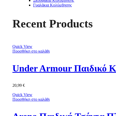
Σκουφάκια Κολύμβησης
Γυαλάκια Κολύμβησης
Recent Products
Quick View
Προσθήκη στο καλάθι
Under Armour Παιδικό Κ
20,99
€
Quick View
Προσθήκη στο καλάθι