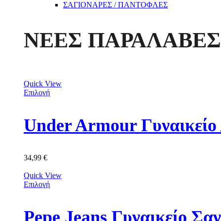
ΣΑΓΙΟΝΑΡΕΣ / ΠΑΝΤΟΦΛΕΣ
ΝΕΕΣ ΠΑΡΑΛΑΒΕΣ
Quick View
Επιλογή
34,99
€
Quick View
Επιλογή
Pepe Jeans Γυναικείο Σ