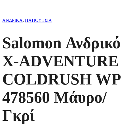
ΑΝΔΡΙΚΑ
,
ΠΑΠΟΥΤΣΙΑ
Salomon Ανδρικό
X-ADVENTURE
COLDRUSH WP
478560 Μάυρο/
Γκρί