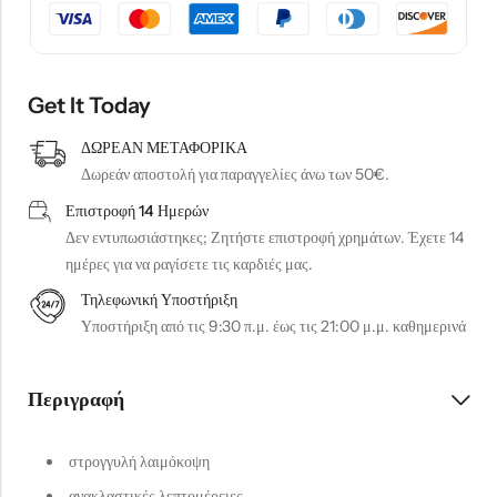
Get It Today
ΔΩΡΕΑΝ ΜΕΤΑΦΟΡΙΚΑ
Δωρεάν αποστολή για παραγγελίες άνω των 50€.
Επιστροφή 14 Ημερών
Δεν εντυπωσιάστηκες; Ζητήστε επιστροφή χρημάτων. Έχετε 14
ημέρες για να ραγίσετε τις καρδιές μας.
Τηλεφωνική Υποστήριξη
Υποστήριξη από τις 9:30 π.μ. έως τις 21:00 μ.μ. καθημερινά
Περιγραφή
στρογγυλή λαιμόκοψη
ανακλαστικές λεπτομέρειες