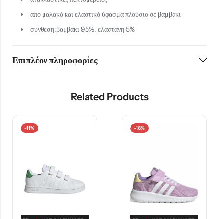
από μαλακό και ελαστικό ύφασμα πλούσιο σε βαμβάκι
σύνθεση:βαμβάκι 95%, ελαστάνη 5%
Επιπλέον πληροφορίες
Related Products
-11%
-16%