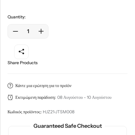
Quantity:
Share Products
Κάντε μια ερώτηση για το προϊόν
Εκτιμώμενη παράδοση:
08 Αυγούστου - 10 Αυγούστου
Κωδικός προϊόντος:
HJZ21-JTSM008
Guaranteed Safe Checkout